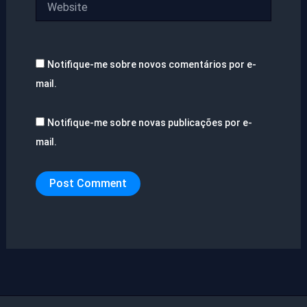
Notifique-me sobre novos comentários por e-
mail.
Notifique-me sobre novas publicações por e-
mail.