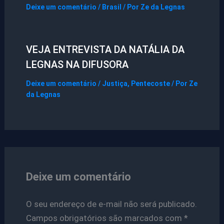
Deixe um comentário
/
Brasil
/ Por
Ze da Legnas
VEJA ENTREVISTA DA NATÁLIA DA
LEGNAS NA DIFUSORA
Deixe um comentário
/
Justiça
,
Pentecoste
/ Por
Ze
da Legnas
Deixe um comentário
O seu endereço de e-mail não será publicado.
Campos obrigatórios são marcados com
*