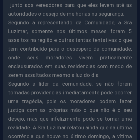
junto aos vereadores para que eles levem até as
autoridades o desejo de melhorias na segurança.
Segundo a representando da Comunidade, a Sra
Luzimar, somente nos últimos meses foram 5
assaltos na região e outras tantas tentativas o que
tem contribuído para o desespero da comunidade,
onde seus moradores vivem praticamente
enclausurados em suas residencias com medo de
serem assaltados mesmo a luz do dia.
Segundo a líder da comunidade, se não forem
tomadas providencias imediatamente pode ocorrer
uma tragédia, pois os moradores podem fazer
justiça com as próprias mão o que não é o seu
desejo, mas que infelizmente pode se tornar uma
realidade. A Sra Luzimar relatou ainda que na última
ocorrência que houve no último domingo, a vítima