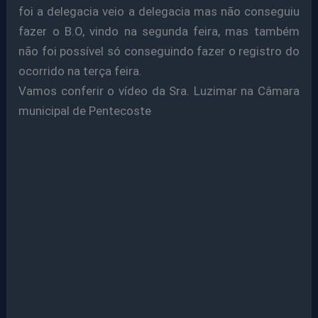
foi a delegacia veio a delegacia mas não conseguiu
fazer o B.O, vindo na segunda feira, mas também
não foi possível só conseguindo fazer o registro do
ocorrido na terça feira.
Vamos conferir o vídeo da Sra. Luzimar na Câmara
municipal de Pentecoste