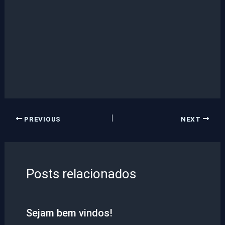
PREVIOUS
NEXT
Posts relacionados
Sejam bem vindos!