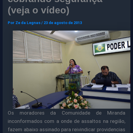
(veja o vídeo)
Por
Ze da Legnas
/
23 de agosto de 2013
Os moradores da Comunidade de Miranda
inconformados com a onde de assaltos na região,
fazem abaixo assinado para reivindicar providencias