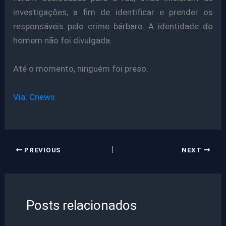
investigações, a fim de identificar e prender os
responsáveis pelo crime bárbaro. A identidade do
homem não foi divulgada.
Até o momento, ninguém foi preso.
Via: Cnews
PREVIOUS
NEXT
Posts relacionados