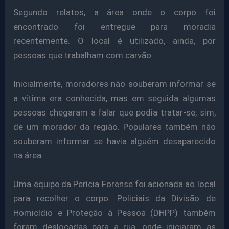
Segundo relatos, a área onde o corpo foi
encontrado foi entregue para moradia
recentemente. O local é utilizado, ainda, por
pessoas que trabalham com carvão.
Inicialmente, moradores não souberam informar se
a vítima era conhecida, mas em seguida algumas
pessoas chegaram a falar que podia tratar-se, sim,
de um morador da região. Populares também não
souberam informar se havia alguém desaparecido
na área.
Uma equipe da Perícia Forense foi acionada ao local
para recolher o corpo. Policiais da Divisão de
Homicídio e Proteção à Pessoa (DHPP) também
foram deslocadas para a rua, onde iniciaram as