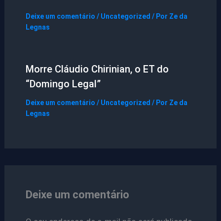
Deixe um comentário
/
Uncategorized
/ Por
Ze da
Legnas
Morre Cláudio Chirinian, o ET do
“Domingo Legal”
Deixe um comentário
/
Uncategorized
/ Por
Ze da
Legnas
Deixe um comentário