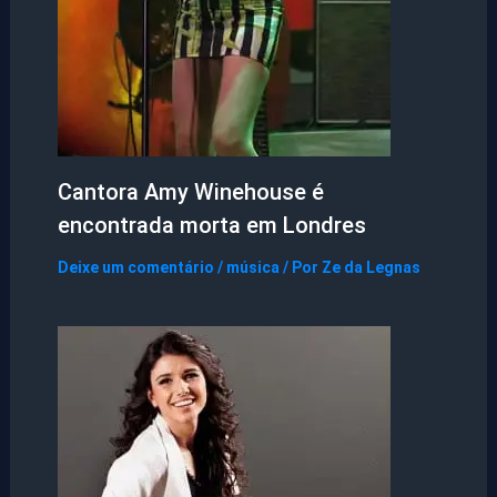
Cantora Amy Winehouse é
encontrada morta em Londres
Deixe um comentário
/
música
/ Por
Ze da Legnas