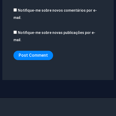
Notifique-me sobre novos comentários por e-
mail.
Notifique-me sobre novas publicações por e-
mail.