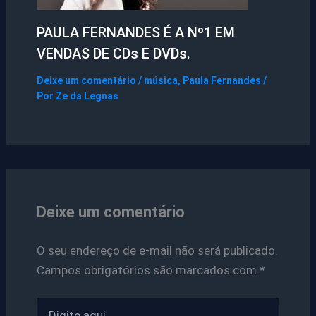
PAULA FERNANDES É A Nº1 EM
VENDAS DE CDs E DVDs.
Deixe um comentário
/
música
,
Paula Fernandes
/
Por
Ze da Legnas
Deixe um comentário
O seu endereço de e-mail não será publicado.
Campos obrigatórios são marcados com
*
Digite