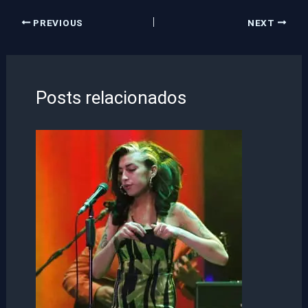
PREVIOUS
NEXT
Posts relacionados