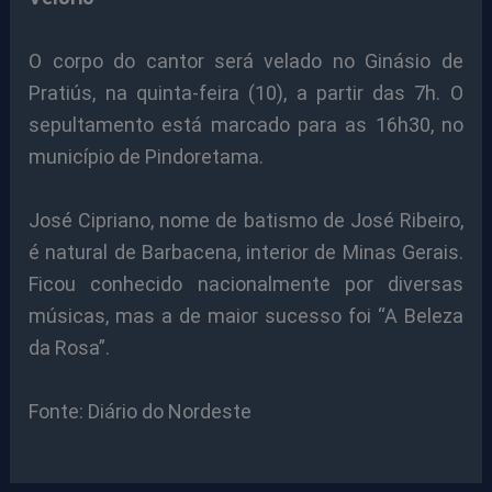
O corpo do cantor será velado no Ginásio de
Pratiús, na quinta-feira (10), a partir das 7h. O
sepultamento está marcado para as 16h30, no
município de Pindoretama.
José Cipriano, nome de batismo de José Ribeiro,
é natural de Barbacena, interior de Minas Gerais.
Ficou conhecido nacionalmente por diversas
músicas, mas a de maior sucesso foi “A Beleza
da Rosa”.
Fonte: Diário do Nordeste