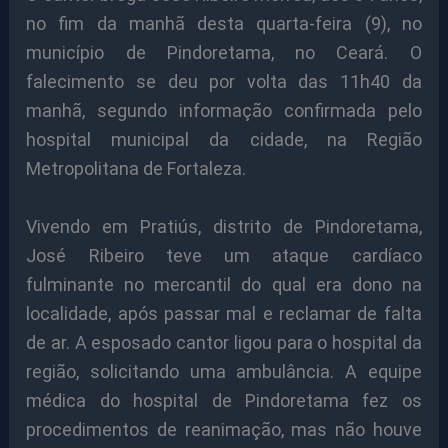
no fim da manhã desta quarta-feira (9), no
município de Pindoretama, no Ceará. O
falecimento se deu por volta das 11h40 da
manhã, segundo informação confirmada pelo
hospital municipal da cidade, na Região
Metropolitana de Fortaleza.
Vivendo em Pratiús, distrito de Pindoretama,
José Ribeiro teve um ataque cardíaco
fulminante no mercantil do qual era dono na
localidade, após passar mal e reclamar de falta
de ar. A esposado cantor ligou para o hospital da
região, solicitando uma ambulância. A equipe
médica do hospital de Pindoretama fez os
procedimentos de reanimação, mas não houve