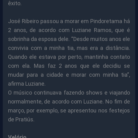
êxito.
José Ribeiro passou a morar em Pindoretama há
2 anos, de acordo com Luziane Ramos, que é
sobrinha da esposa dele. “Desde muitos anos ele
convivia com a minha tia, mas era a distância.
Quando ele estava por perto, mantinha contato
com ela. Mas faz 2 anos que ele decidiu se
mudar para a cidade e morar com minha tia”,
afirma Luziane.
O músico continuava fazendo shows e viajando
normalmente, de acordo com Luziane. No fim de
março, por exemplo, se apresentou nos festejos
de Pratiús.
Velório