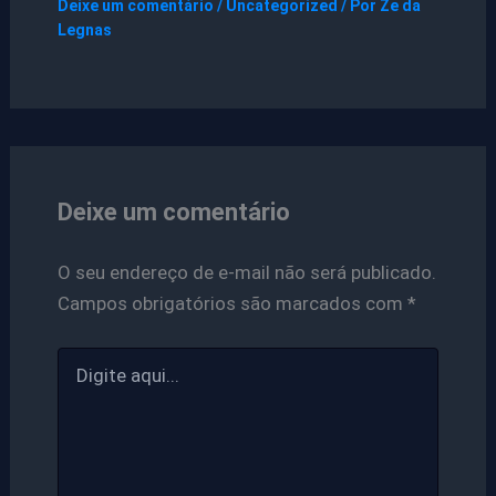
Deixe um comentário
/
Uncategorized
/ Por
Ze da
Legnas
Deixe um comentário
O seu endereço de e-mail não será publicado.
Campos obrigatórios são marcados com
*
Digite
aqui...