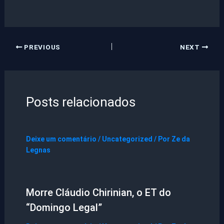
PREVIOUS
NEXT
Posts relacionados
Deixe um comentário
/
Uncategorized
/ Por
Ze da
Legnas
Morre Cláudio Chirinian, o ET do
“Domingo Legal”