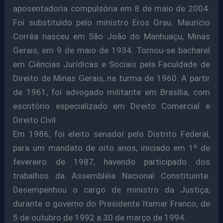
aposentadoria compulsória em 8 de maio de 2004.
Foi substituído pelo ministro Eros Grau. Maurício
Corrêa nasceu em São João do Manhuaçu, Minas
Gerais, em 9 de maio de 1934. Tornou-se bacharel
em Ciências Jurídicas e Sociais pela Faculdade de
Direito de Minas Gerais, na turma de 1960. A partir
de 1961, foi advogado militante em Brasília, com
escritório especializado em Direito Comercial e
Direito Civil.
Em 1986, foi eleito senador pelo Distrito Federal,
para um mandato de oito anos, iniciado em 1º de
fevereiro de 1987, havendo participado dos
trabalhos da Assembléia Nacional Constituinte.
Desempenhou o cargo de ministro da Justiça,
durante o governo do Presidente Itamar Franco, de
5 de outubro de 1992 a 30 de março de 1994.