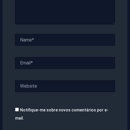
Name*
Email*
Website
Notifique-me sobre novos comentários por e-
mail.