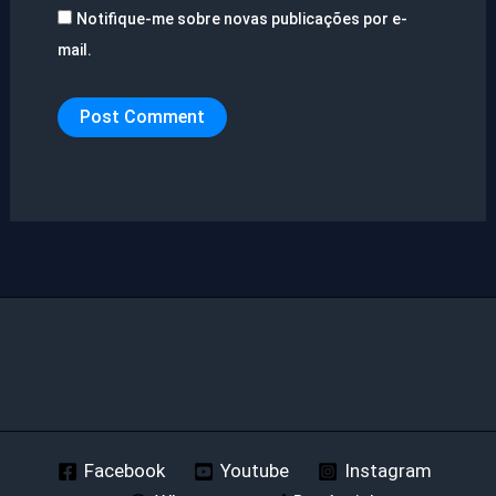
Notifique-me sobre novas publicações por e-
mail.
Facebook
Youtube
Instagram