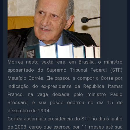
Morreu nesta sexta-feira, em Brasília, o ministro
aposentado do Supremo Tribunal Federal (STF)
Maurício Corrêa. Ele passou a compor a Corte por
indicação do ex-presidente da República Itamar
Franco, na vaga deixada pelo ministro Paulo
Brossard, e sua posse ocorreu no dia 15 de
dezembro de 1994.
Corrêa assumiu a presidência do STF no dia 5 junho
de 2003, cargo que exerceu por 11 meses até sua