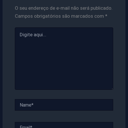
O seu endereço de e-mail não será publicado.
Campos obrigatórios são marcados com
*
Digite
aqui...
Name*
Email*