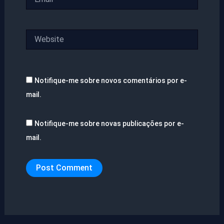
Website
Notifique-me sobre novos comentários por e-
mail.
Notifique-me sobre novas publicações por e-
mail.