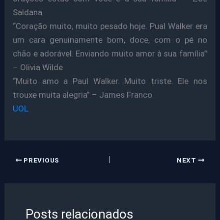
Saldana
“Coração muito, muito pesado hoje. Pual Walker era
um cara genuinamente bom, doce, com o pé no
chão e adorável. Enviando muito amor à sua família”
– Olivia Wilde
“Muito amo a Paul Walker. Muito triste. Ele nos
trouxe muita alegria” – James Franco
UOL
PREVIOUS
NEXT
Posts relacionados