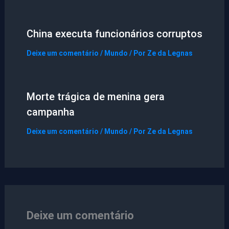
China executa funcionários corruptos
Deixe um comentário
/
Mundo
/ Por
Ze da Legnas
Morte trágica de menina gera
campanha
Deixe um comentário
/
Mundo
/ Por
Ze da Legnas
Deixe um comentário