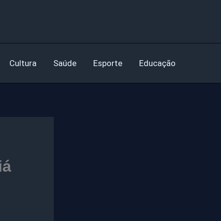
Cultura
Saúde
Esporte
Educação
iá