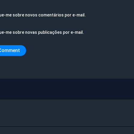
ue-me sobre novos comentários por e-mail.
ue-me sobre novas publicações por e-mail.