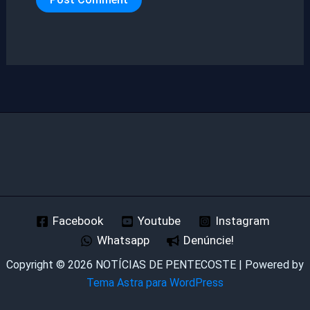
Facebook
Youtube
Instagram
Whatsapp
Denúncie!
Copyright © 2026 NOTÍCIAS DE PENTECOSTE | Powered by
Tema Astra para WordPress