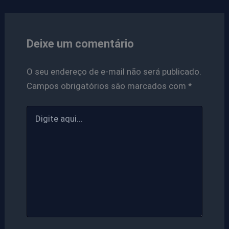
Deixe um comentário
O seu endereço de e-mail não será publicado.
Campos obrigatórios são marcados com
*
Digite
aqui...