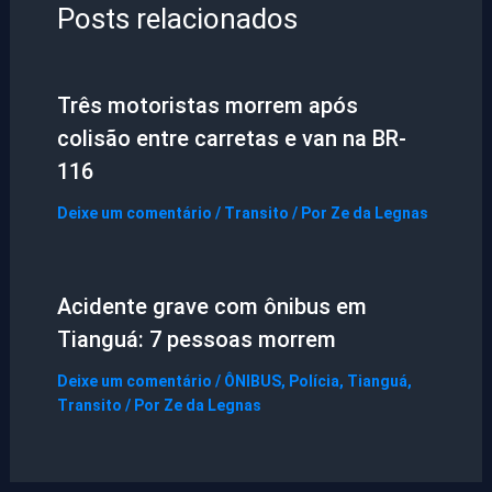
Posts relacionados
Três motoristas morrem após
colisão entre carretas e van na BR-
116
Deixe um comentário
/
Transito
/ Por
Ze da Legnas
Acidente grave com ônibus em
Tianguá: 7 pessoas morrem
Deixe um comentário
/
ÔNIBUS
,
Polícia
,
Tianguá
,
Transito
/ Por
Ze da Legnas