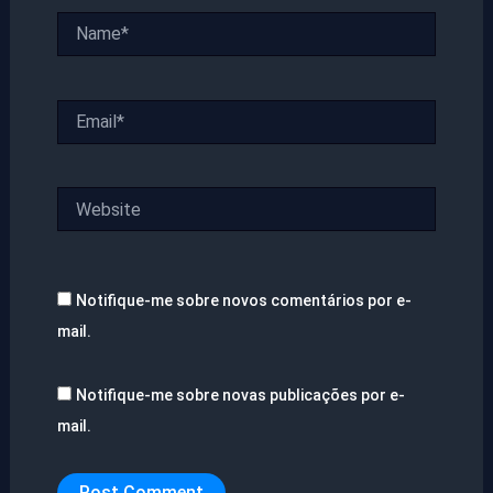
Name*
Email*
Website
Notifique-me sobre novos comentários por e-
mail.
Notifique-me sobre novas publicações por e-
mail.