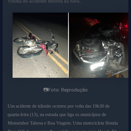
Vítima do acidente morreu na hora.
📷Foto: Reprodução
Um acidente de trânsito ocorreu por volta das 19h30 de
quarta-feira (13), na estrada que liga os municípios de
Monsenhor Tabosa e Boa Viagem. Uma motocicleta Honda