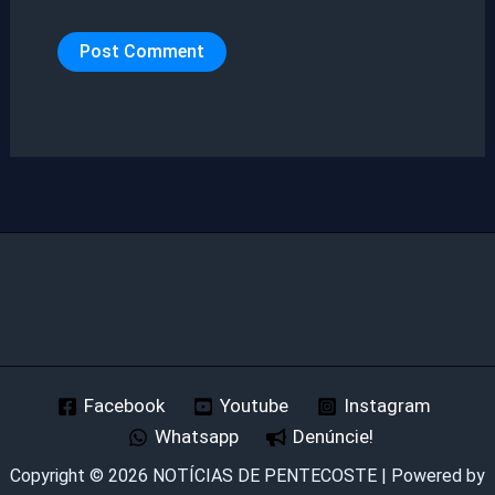
Facebook
Youtube
Instagram
Whatsapp
Denúncie!
Copyright © 2026 NOTÍCIAS DE PENTECOSTE | Powered by