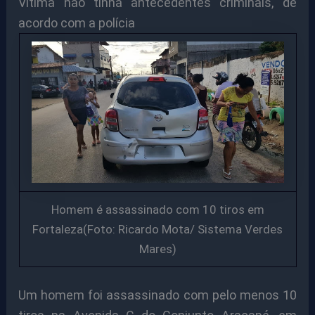
Vítima não tinha antecedentes criminais, de
acordo com a polícia
Homem é assassinado com 10 tiros em
Fortaleza(Foto: Ricardo Mota/ Sistema Verdes
Mares)
Um homem foi assassinado com pelo menos 10