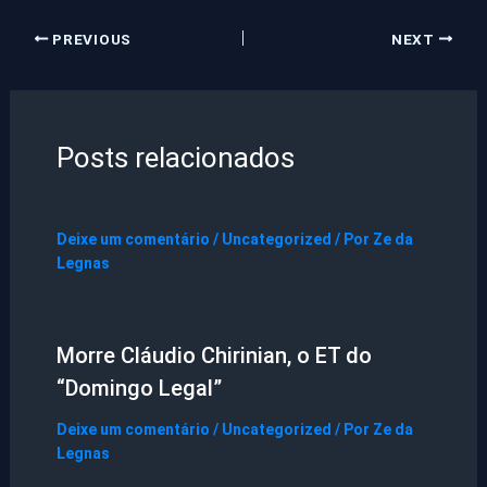
PREVIOUS
NEXT
Posts relacionados
Deixe um comentário
/
Uncategorized
/ Por
Ze da
Legnas
Morre Cláudio Chirinian, o ET do
“Domingo Legal”
Deixe um comentário
/
Uncategorized
/ Por
Ze da
Legnas