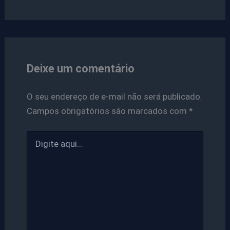
Deixe um comentário
O seu endereço de e-mail não será publicado.
Campos obrigatórios são marcados com
*
Digite
aqui...