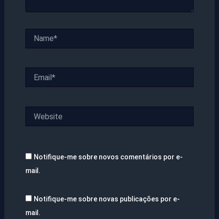
Name*
Email*
Website
Notifique-me sobre novos comentários por e-
mail.
Notifique-me sobre novas publicações por e-
mail.