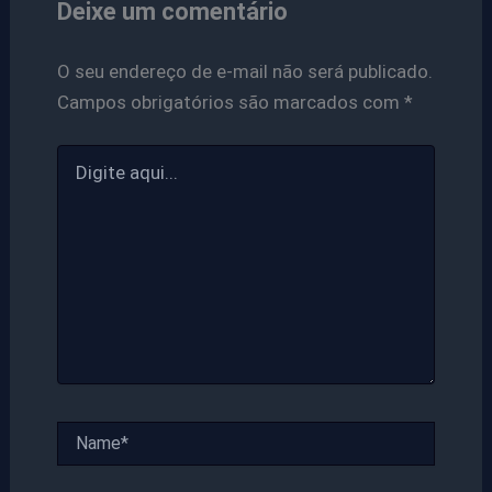
Deixe um comentário
O seu endereço de e-mail não será publicado.
Campos obrigatórios são marcados com
*
Digite
aqui...
Name*