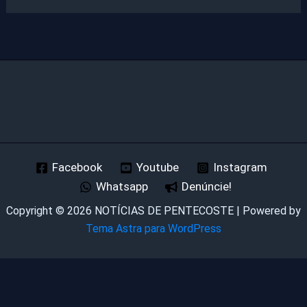
Facebook
Youtube
Instagram
Whatsapp
Denúncie!
Copyright © 2026 NOTÍCIAS DE PENTECOSTE | Powered by
Tema Astra para WordPress