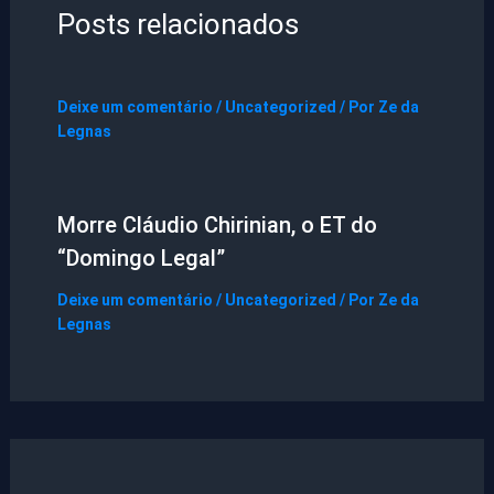
Posts relacionados
Deixe um comentário
/
Uncategorized
/ Por
Ze da
Legnas
Morre Cláudio Chirinian, o ET do
“Domingo Legal”
Deixe um comentário
/
Uncategorized
/ Por
Ze da
Legnas