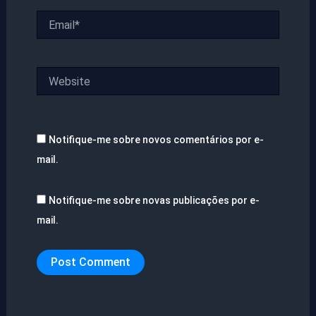
Email*
Website
Notifique-me sobre novos comentários por e-
mail.
Notifique-me sobre novas publicações por e-
mail.