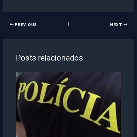
PREVIOUS
NEXT
Posts relacionados