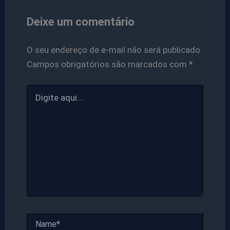
Deixe um comentário
O seu endereço de e-mail não será publicado.
Campos obrigatórios são marcados com
*
Digite
aqui...
Name*