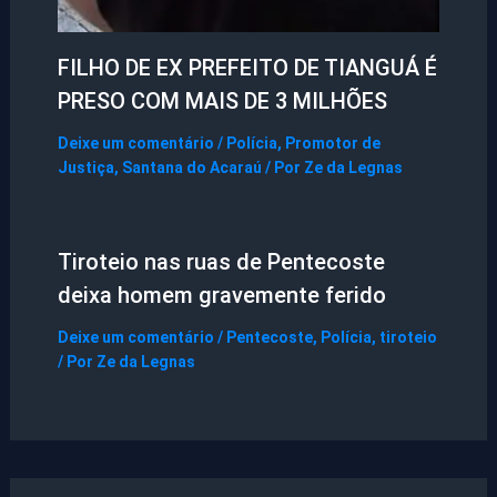
FILHO DE EX PREFEITO DE TIANGUÁ É
PRESO COM MAIS DE 3 MILHÕES
Deixe um comentário
/
Polícia
,
Promotor de
Justiça
,
Santana do Acaraú
/ Por
Ze da Legnas
Tiroteio nas ruas de Pentecoste
deixa homem gravemente ferido
Deixe um comentário
/
Pentecoste
,
Polícia
,
tiroteio
/ Por
Ze da Legnas