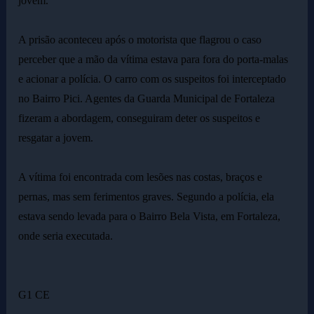
jovem.
A prisão aconteceu após o motorista que flagrou o caso
perceber que a mão da vítima estava para fora do porta-malas
e acionar a polícia. O carro com os suspeitos foi interceptado
no Bairro Pici. Agentes da Guarda Municipal de Fortaleza
fizeram a abordagem, conseguiram deter os suspeitos e
resgatar a jovem.
A vítima foi encontrada com lesões nas costas, braços e
pernas, mas sem ferimentos graves. Segundo a polícia, ela
estava sendo levada para o Bairro Bela Vista, em Fortaleza,
onde seria executada.
G1 CE