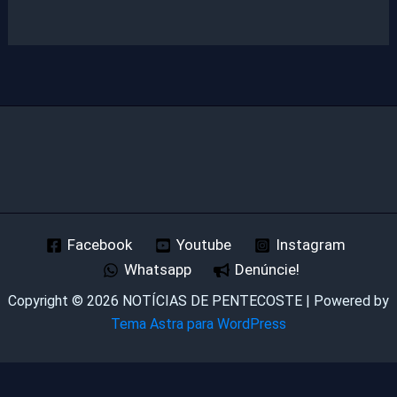
Facebook
Youtube
Instagram
Whatsapp
Denúncie!
Copyright © 2026 NOTÍCIAS DE PENTECOSTE | Powered by
Tema Astra para WordPress