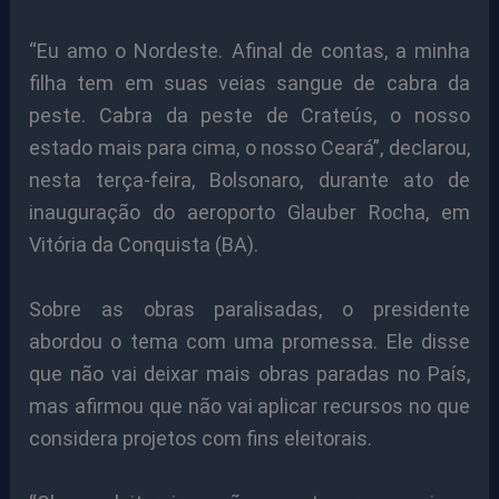
“Eu amo o Nordeste. Afinal de contas, a minha
filha tem em suas veias sangue de cabra da
peste. Cabra da peste de Crateús, o nosso
estado mais para cima, o nosso Ceará”, declarou,
nesta terça-feira, Bolsonaro, durante ato de
inauguração do aeroporto Glauber Rocha, em
Vitória da Conquista (BA).
Sobre as obras paralisadas, o presidente
abordou o tema com uma promessa. Ele disse
que não vai deixar mais obras paradas no País,
mas afirmou que não vai aplicar recursos no que
considera projetos com fins eleitorais.