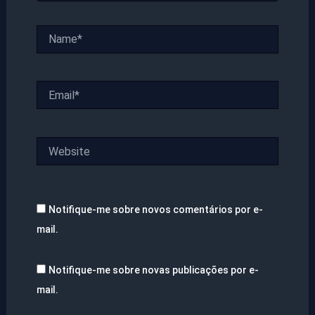
Name*
Email*
Website
Notifique-me sobre novos comentários por e-
mail.
Notifique-me sobre novas publicações por e-
mail.