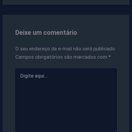
Deixe um comentário
O seu endereço de e-mail não será publicado.
Campos obrigatórios são marcados com
*
Digite
aqui...