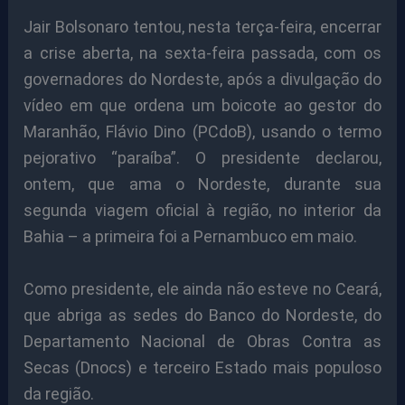
Jair Bolsonaro tentou, nesta terça-feira, encerrar
a crise aberta, na sexta-feira passada, com os
governadores do Nordeste, após a divulgação do
vídeo em que ordena um boicote ao gestor do
Maranhão, Flávio Dino (PCdoB), usando o termo
pejorativo “paraíba”. O presidente declarou,
ontem, que ama o Nordeste, durante sua
segunda viagem oficial à região, no interior da
Bahia – a primeira foi a Pernambuco em maio.
Como presidente, ele ainda não esteve no Ceará,
que abriga as sedes do Banco do Nordeste, do
Departamento Nacional de Obras Contra as
Secas (Dnocs) e terceiro Estado mais populoso
da região.