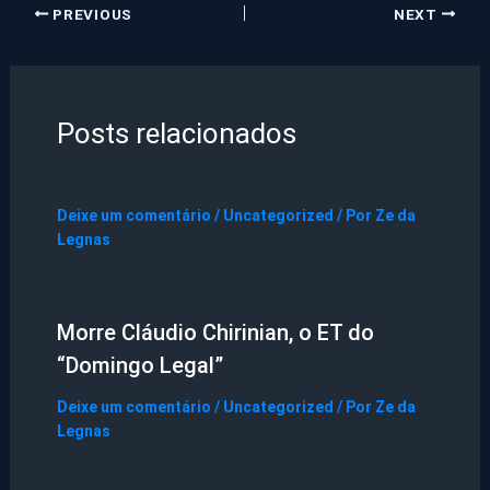
PREVIOUS
NEXT
Posts relacionados
Deixe um comentário
/
Uncategorized
/ Por
Ze da
Legnas
Morre Cláudio Chirinian, o ET do
“Domingo Legal”
Deixe um comentário
/
Uncategorized
/ Por
Ze da
Legnas