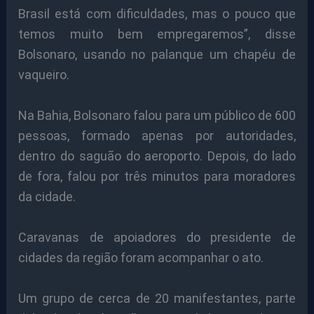
Brasil está com dificuldades, mas o pouco que
temos muito bem empregaremos”, disse
Bolsonaro, usando no palanque um chapéu de
vaqueiro.
Na Bahia, Bolsonaro falou para um público de 600
pessoas, formado apenas por autoridades,
dentro do saguão do aeroporto. Depois, do lado
de fora, falou por três minutos para moradores
da cidade.
Caravanas de apoiadores do presidente de
cidades da região foram acompanhar o ato.
Um grupo de cerca de 20 manifestantes, parte