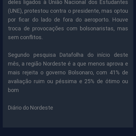
deles ligados à União Nacional dos Estudantes
(UNE), protestou contra o presidente, mas optou
por ficar do lado de fora do aeroporto. Houve
troca de provocações com bolsonaristas, mas
sem conflitos.
Segundo pesquisa Datafolha do início deste
mês, a região Nordeste é a que menos aprova e
mais rejeita o governo Bolsonaro, com 41% de
avaliação ruim ou péssima e 25% de ótimo ou
bom
Diário do Nordeste