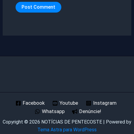
Facebook
Youtube
Instagram
Whatsapp
Denúncie!
Copyright © 2026 NOTÍCIAS DE PENTECOSTE | Powered by
Tema Astra para WordPress