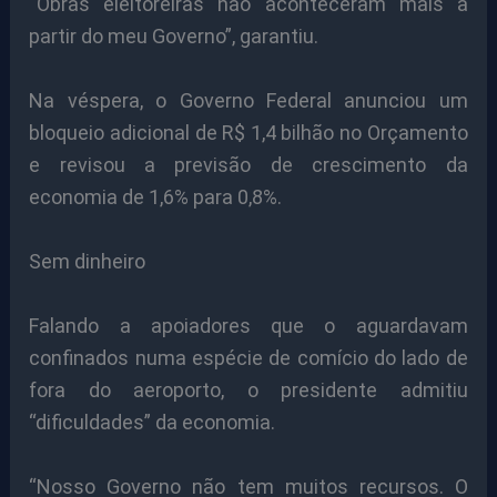
“Obras eleitoreiras não aconteceram mais a
partir do meu Governo”, garantiu.
Na véspera, o Governo Federal anunciou um
bloqueio adicional de R$ 1,4 bilhão no Orçamento
e revisou a previsão de crescimento da
economia de 1,6% para 0,8%.
Sem dinheiro
Falando a apoiadores que o aguardavam
confinados numa espécie de comício do lado de
fora do aeroporto, o presidente admitiu
“dificuldades” da economia.
“Nosso Governo não tem muitos recursos. O