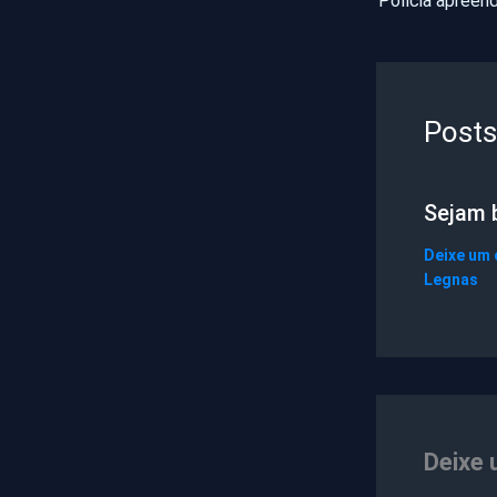
Posts
Sejam 
Deixe um
Legnas
Deixe 