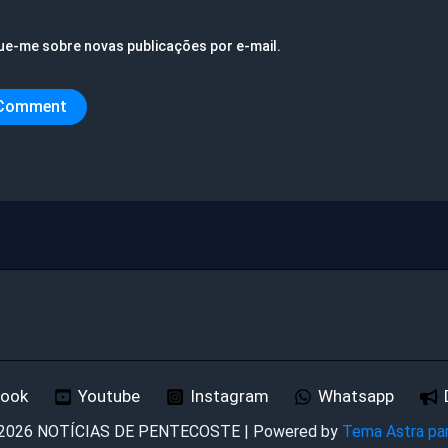
ue-me sobre novas publicações por e-mail.
book
Youtube
Instagram
Whatsapp
 2026 NOTÍCIAS DE PENTECOSTE | Powered by
Tema Astra pa