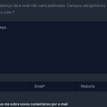
dereço de e-mail não será publicado.
Campos obrigatórios 
os com
*
Email*
Website
ue-me sobre novos comentários por e-mail.