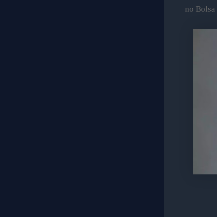
no Bolsa 