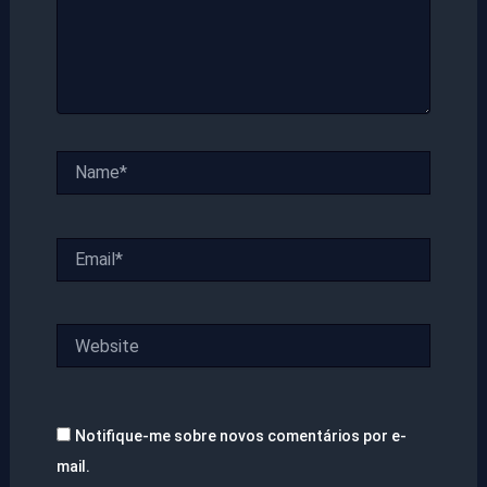
Name*
Email*
Website
Notifique-me sobre novos comentários por e-
mail.