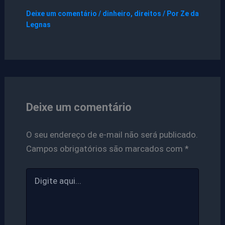
Deixe um comentário
/
dinheiro
,
direitos
/ Por
Ze da
Legnas
Deixe um comentário
O seu endereço de e-mail não será publicado.
Campos obrigatórios são marcados com
*
Digite
aqui...