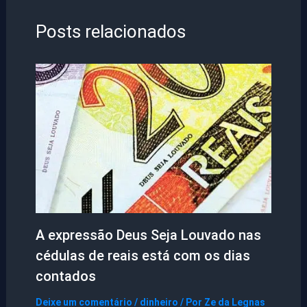
Posts relacionados
A expressão Deus Seja Louvado nas
cédulas de reais está com os dias
contados
Deixe um comentário
/
dinheiro
/ Por
Ze da Legnas