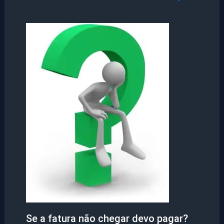
Se a fatura não chegar devo pagar?