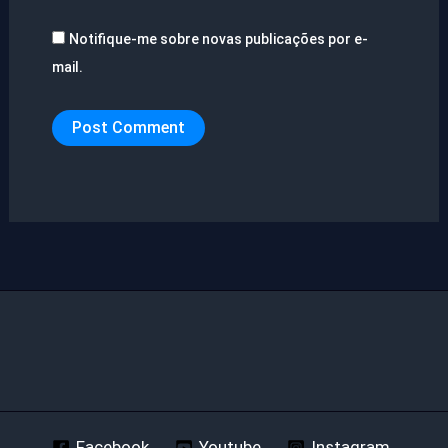
Notifique-me sobre novas publicações por e-
mail.
Facebook
Youtube
Instagram