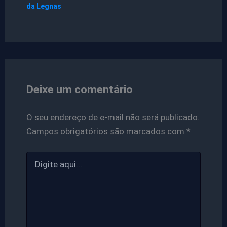
da Legnas
Deixe um comentário
O seu endereço de e-mail não será publicado.
Campos obrigatórios são marcados com
*
Digite
aqui...