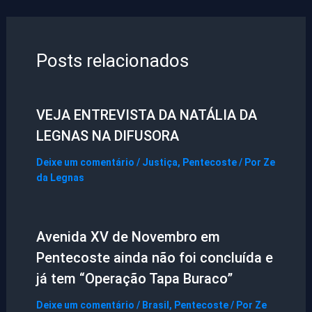
Posts relacionados
VEJA ENTREVISTA DA NATÁLIA DA
LEGNAS NA DIFUSORA
Deixe um comentário
/
Justiça
,
Pentecoste
/ Por
Ze
da Legnas
Avenida XV de Novembro em
Pentecoste ainda não foi concluída e
já tem “Operação Tapa Buraco”
Deixe um comentário
/
Brasil
,
Pentecoste
/ Por
Ze