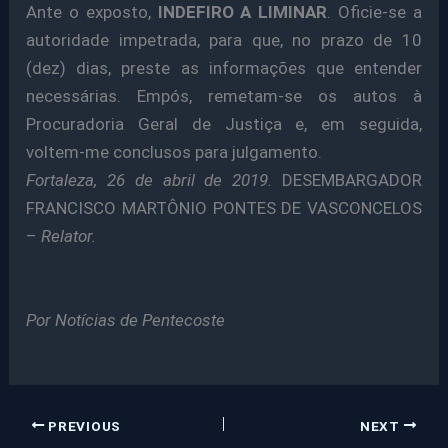
Ante o exposto,
INDEFIRO A LIMINAR
. Oficie-se a
autoridade impetrada, para que, no prazo de 10
(dez) dias, preste as informações que entender
necessárias. Empós, remetam-se os autos à
Procuradoria Geral de Justiça e, em seguida,
voltem-me conclusos para julgamento.
Fortaleza, 26 de abril de 2019.
DESEMBARGADOR
FRANCISCO MARTÔNIO PONTES DE VASCONCELOS
–
Relator.
Por Notícias de Pentecoste
PREVIOUS
NEXT