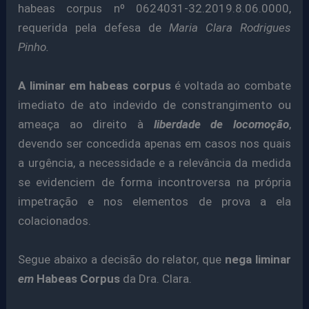
habeas corpus nº 0624031-32.2019.8.06.0000,
requerida pela defesa de
Maria Clara Rodrigues
Pinho.
A liminar em habeas corpus
é voltada ao combate
imediato de ato indevido de constrangimento ou
ameaça ao direito à
liberdade de locomoção
,
devendo ser concedida apenas em casos nos quais
a urgência, a necessidade e a relevância da medida
se evidenciem de forma incontroversa na própria
impetração e nos elementos de prova a ela
colacionados.
Segue abaixo a decisão do relator, que
nega liminar
em
Habeas Corpus
da Dra. Clara.