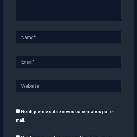
Name*
Email*
Website
Notifique-me sobre novos comentários por e-
mail.