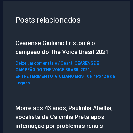
Posts relacionados
Cearense Giuliano Eriston é o
campeão do The Voice Brasil 2021
Deixe um comentário
/
Ceará
,
CEARENSE É
CAMPEÃO DO THE VOICE BRASIL 2021
,
ENTRETERIMENTO
,
GIULIANO ERISTON
/ Por
Ze da
Legnas
Morre aos 43 anos, Paulinha Abelha,
vocalista da Calcinha Preta após
internação por problemas renais