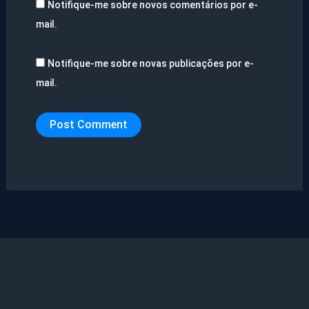
Notifique-me sobre novos comentários por e-
mail.
Notifique-me sobre novas publicações por e-
mail.