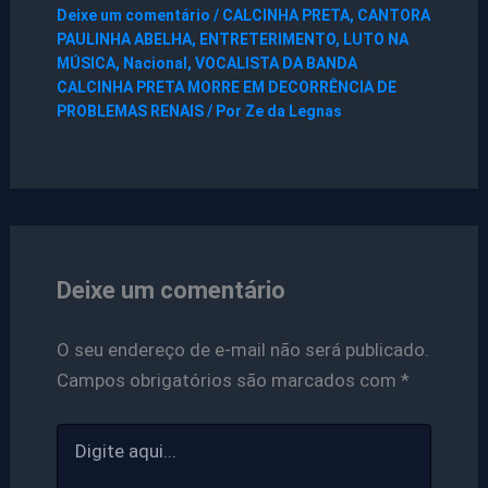
Deixe um comentário
/
CALCINHA PRETA
,
CANTORA
PAULINHA ABELHA
,
ENTRETERIMENTO
,
LUTO NA
MÚSICA
,
Nacional
,
VOCALISTA DA BANDA
CALCINHA PRETA MORRE EM DECORRÊNCIA DE
PROBLEMAS RENAIS
/ Por
Ze da Legnas
Deixe um comentário
O seu endereço de e-mail não será publicado.
Campos obrigatórios são marcados com
*
Digite
aqui...