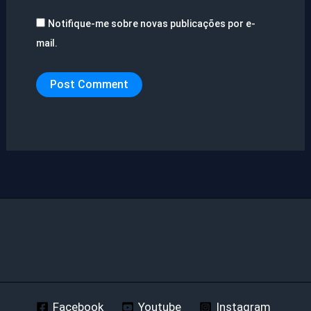
Notifique-me sobre novas publicações por e-
mail.
Facebook
Youtube
Instagram