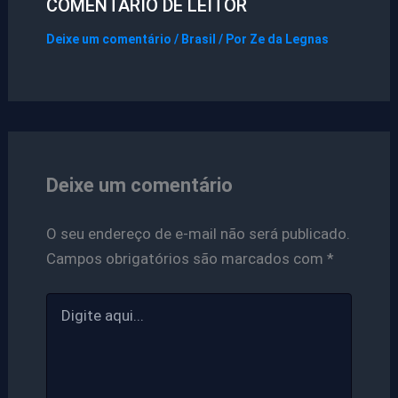
COMENTÁRIO DE LEITOR
Deixe um comentário
/
Brasil
/ Por
Ze da Legnas
Deixe um comentário
O seu endereço de e-mail não será publicado.
Campos obrigatórios são marcados com
*
Digite
aqui...