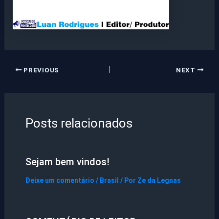
PREVIOUS
NEXT
Posts relacionados
Sejam bem vindos!
Deixe um comentário
/
Brasil
/ Por
Ze da Legnas