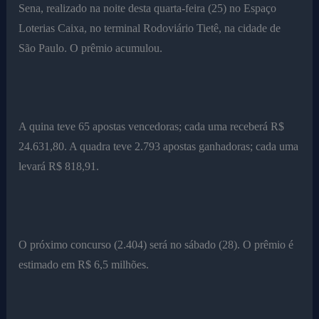
Sena, realizado na noite desta quarta-feira (25) no Espaço
Loterias Caixa, no terminal Rodoviário Tietê, na cidade de
São Paulo. O prêmio acumulou.
A quina teve 65 apostas vencedoras; cada uma receberá R$
24.631,80. A quadra teve 2.793 apostas ganhadoras; cada uma
levará R$ 818,91.
O próximo concurso (2.404) será no sábado (28). O prêmio é
estimado em R$ 6,5 milhões.