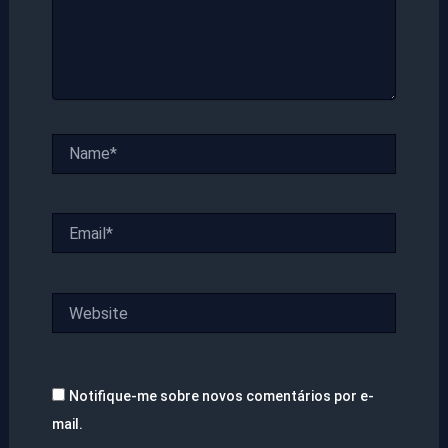
Name*
Email*
Website
Notifique-me sobre novos comentários por e-
mail.