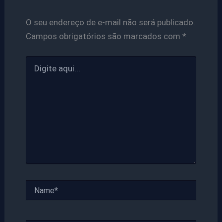
O seu endereço de e-mail não será publicado.
Campos obrigatórios são marcados com
*
Digite
aqui...
Name*