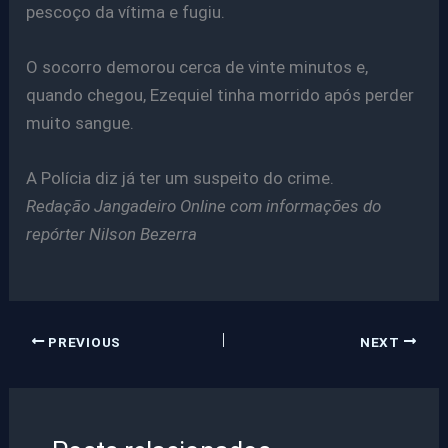
pescoço da vítima e fugiu.
O socorro demorou cerca de vinte minutos e,
quando chegou, Ezequiel tinha morrido após perder
muito sangue.
A Polícia diz já ter um suspeito do crime.
Redação Jangadeiro Online com informações do
repórter Nilson Bezerra
PREVIOUS
NEXT