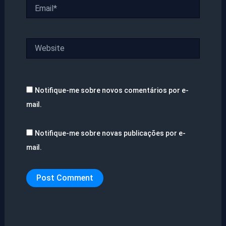
Email*
Website
Notifique-me sobre novos comentários por e-
mail.
Notifique-me sobre novas publicações por e-
mail.