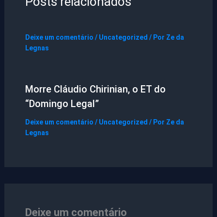
Posts relacionados
Deixe um comentário
/
Uncategorized
/ Por
Ze da
Legnas
Morre Cláudio Chirinian, o ET do
“Domingo Legal”
Deixe um comentário
/
Uncategorized
/ Por
Ze da
Legnas
Deixe um comentário