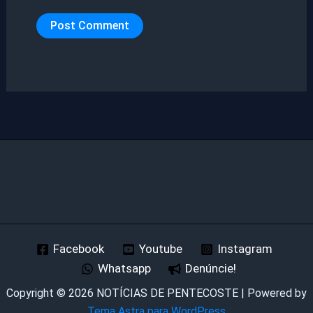
Facebook
Youtube
Instagram
Whatsapp
Denúncie!
Copyright © 2026 NOTÍCIAS DE PENTECOSTE | Powered by
Tema Astra para WordPress