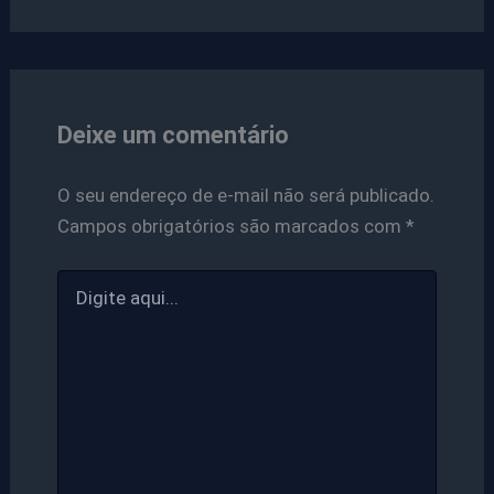
Deixe um comentário
O seu endereço de e-mail não será publicado.
Campos obrigatórios são marcados com
*
Digite
aqui...