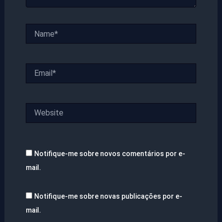
Name*
Email*
Website
Notifique-me sobre novos comentários por e-
mail.
Notifique-me sobre novas publicações por e-
mail.