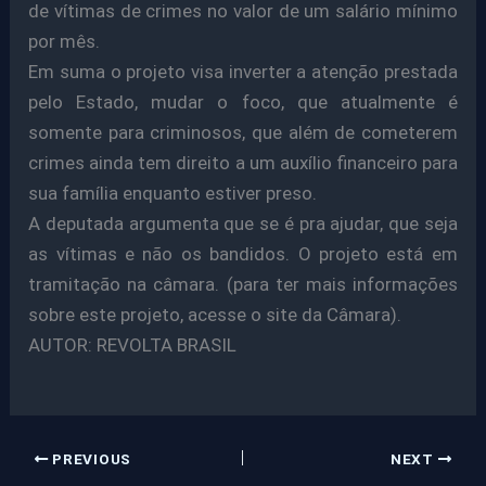
de vítimas de crimes no valor de um salário mínimo
por mês.
Em suma o projeto visa inverter a atenção prestada
pelo Estado, mudar o foco, que atualmente é
somente para criminosos, que além de cometerem
crimes ainda tem direito a um auxílio financeiro para
sua família enquanto estiver preso.
A deputada argumenta que se é pra ajudar, que seja
as vítimas e não os bandidos. O projeto está em
tramitação na câmara. (para ter mais informações
sobre este projeto, acesse o site da Câmara).
AUTOR: REVOLTA BRASIL
PREVIOUS
NEXT