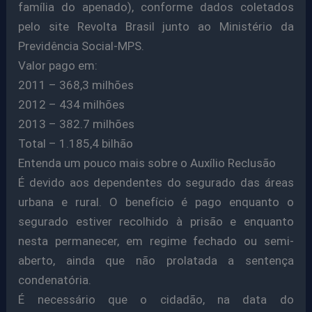
família do apenado), conforme dados coletados
pelo site Revolta Brasil junto ao Ministério da
Previdência Social-MPS.
Valor pago em:
2011 – 368,3 milhões
2012 – 434 milhões
2013 – 382.7 milhões
Total – 1.185,4 bilhão
Entenda um pouco mais sobre o Auxílio Reclusão
É devido aos dependentes do segurado das áreas
urbana e rural. O benefício é pago enquanto o
segurado estiver recolhido à prisão e enquanto
nesta permanecer, em regime fechado ou semi-
aberto, ainda que não prolatada a sentença
condenatória.
É necessário que o cidadão, na data do