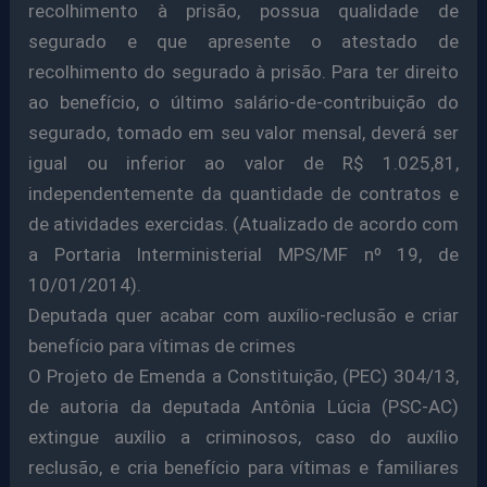
recolhimento à prisão, possua qualidade de
segurado e que apresente o atestado de
recolhimento do segurado à prisão. Para ter direito
ao benefício, o último salário-de-contribuição do
segurado, tomado em seu valor mensal, deverá ser
igual ou inferior ao valor de R$ 1.025,81,
independentemente da quantidade de contratos e
de atividades exercidas. (Atualizado de acordo com
a Portaria Interministerial MPS/MF nº 19, de
10/01/2014).
Deputada quer acabar com auxílio-reclusão e criar
benefício para vítimas de crimes
O Projeto de Emenda a Constituição, (PEC) 304/13,
de autoria da deputada Antônia Lúcia (PSC-AC)
extingue auxílio a criminosos, caso do auxílio
reclusão, e cria benefício para vítimas e familiares