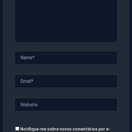
Name*
Email*
Website
Notifique-me sobre novos comentários por e-