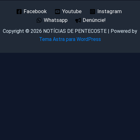
Facebook
Youtube
Instagram
Whatsapp
Denúncie!
Copyright © 2026 NOTÍCIAS DE PENTECOSTE | Powered by
Tema Astra para WordPress