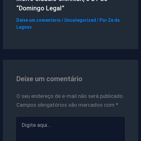
“Domingo Legal”
Deixe um comentário
/
Uncategorized
/ Por
Ze da
Legnas
Deixe um comentário
O seu endereço de e-mail não será publicado.
Campos obrigatórios são marcados com
*
Digite
aqui...