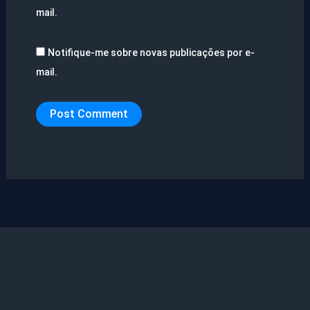
mail.
Notifique-me sobre novas publicações por e-
mail.