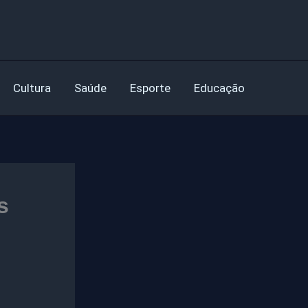
Cultura
Saúde
Esporte
Educação
s