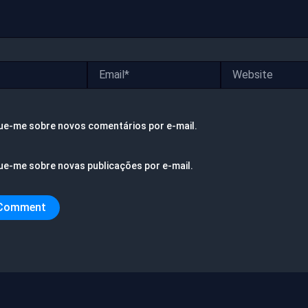
Email*
Website
ue-me sobre novos comentários por e-mail.
ue-me sobre novas publicações por e-mail.