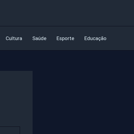
Cultura
Saúde
Esporte
Educação