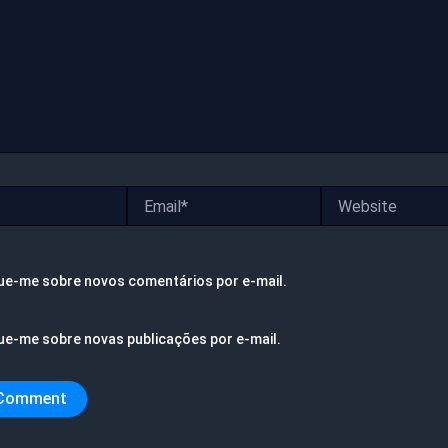
Email*
Website
ue-me sobre novos comentários por e-mail.
ue-me sobre novas publicações por e-mail.