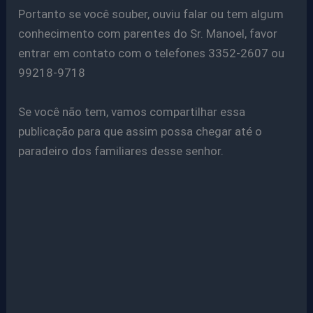
Portanto se você souber, ouviu falar ou tem algum
conhecimento com parentes do Sr. Manoel, favor
entrar em contato com o telefones 3352-2607 ou
99218-9718
Se você não tem, vamos compartilhar essa
publicação para que assim possa chegar até o
paradeiro dos familiares desse senhor.