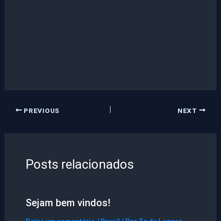
PREVIOUS
NEXT
Posts relacionados
Sejam bem vindos!