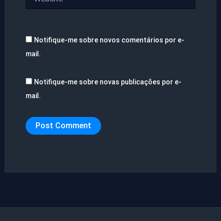
Notifique-me sobre novos comentários por e-
mail.
Notifique-me sobre novas publicações por e-
mail.