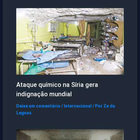
Ataque químico na Síria gera
indignação mundial
Deixe um comentário
/
Internacional
/ Por
Ze da
Legnas