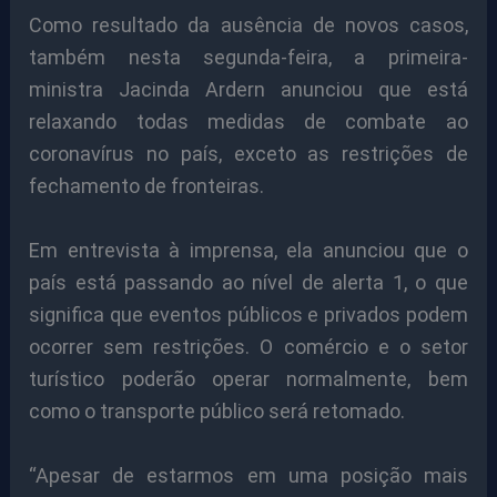
Como resultado da ausência de novos casos,
também nesta segunda-feira, a primeira-
ministra Jacinda Ardern anunciou que está
relaxando todas medidas de combate ao
coronavírus no país, exceto as restrições de
fechamento de fronteiras.
Em entrevista à imprensa, ela anunciou que o
país está passando ao nível de alerta 1, o que
significa que eventos públicos e privados podem
ocorrer sem restrições. O comércio e o setor
turístico poderão operar normalmente, bem
como o transporte público será retomado.
“Apesar de estarmos em uma posição mais