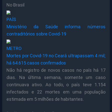
No Brasil
PAÍS
Ministério da Saúde informa números
contraditórios sobre Covid-19
METRO
Mortes por Covid-19 no Ceará ultrapassam 4 mil;
há 64.615 casos confirmados
Não há registro de novos casos no país há 17
dias. Na última semana, somente um caso
continuava ativo. Ao todo, o país teve 1.154
infectados e 22 mortes em uma população
estimada em 5 milhões de habitantes.