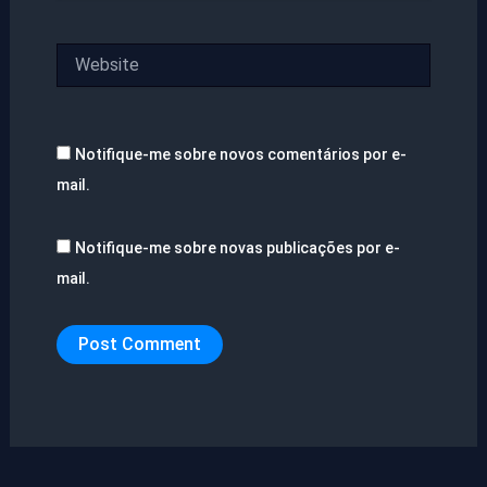
Website
Notifique-me sobre novos comentários por e-
mail.
Notifique-me sobre novas publicações por e-
mail.