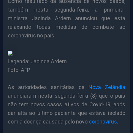
Como resultado da ausência de novos casos,
também nesta segunda-feira, a primeira-
ministra Jacinda Ardern anunciou que está
relaxando todas medidas de combate ao
coronavírus no país
Legenda: Jacinda Ardern
Foto: AFP
As autoridades sanitárias da
Nova Zelândia
anunciaram nesta segunda-feira (8) que o país
não tem novos casos ativos de Covid-19, após
dar alta ao último paciente que estava isolado
com a doença causada pelo novo
coronavírus
.