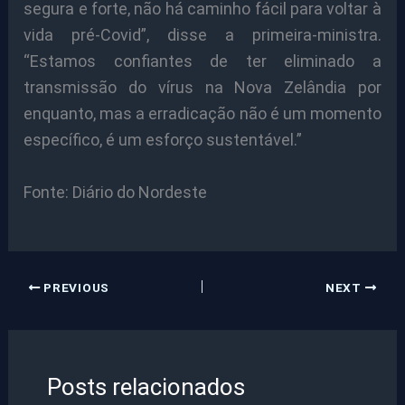
segura e forte, não há caminho fácil para voltar à
vida pré-Covid”, disse a primeira-ministra.
“Estamos confiantes de ter eliminado a
transmissão do vírus na Nova Zelândia por
enquanto, mas a erradicação não é um momento
específico, é um esforço sustentável.”
Fonte: Diário do Nordeste
PREVIOUS
NEXT
Posts relacionados