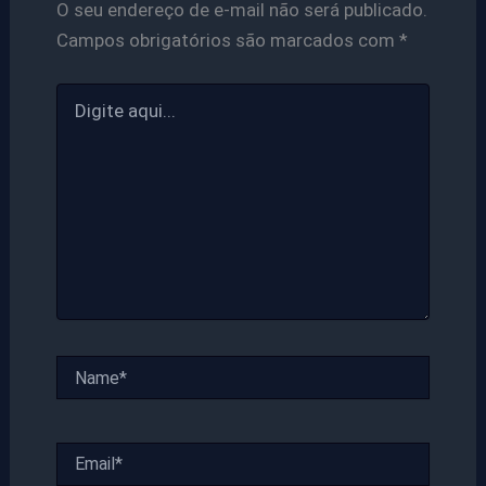
O seu endereço de e-mail não será publicado.
Campos obrigatórios são marcados com
*
Digite
aqui...
Name*
Email*