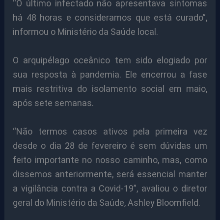
“O último infectado não apresentava sintomas
há 48 horas e consideramos que está curado”,
informou o Ministério da Saúde local.
O arquipélago oceânico tem sido elogiado por
sua resposta à pandemia. Ele encerrou a fase
mais restritiva do isolamento social em maio,
após sete semanas.
“Não termos casos ativos pela primeira vez
desde o dia 28 de fevereiro é sem dúvidas um
feito importante no nosso caminho, mas, como
dissemos anteriormente, será essencial manter
a vigilância contra a Covid-19”, avaliou o diretor
geral do Ministério da Saúde, Ashley Bloomfield.