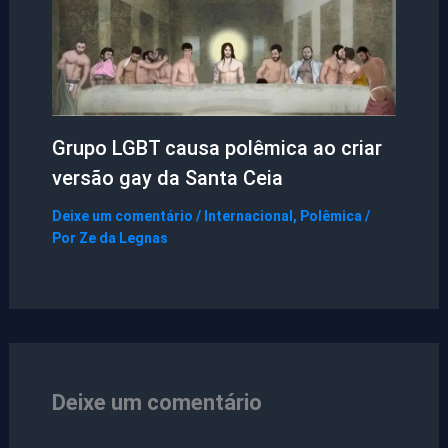
Grupo LGBT causa polêmica ao criar
versão gay da Santa Ceia
Deixe um comentário
/
Internacional
,
Polêmica
/
Por
Ze da Legnas
Deixe um comentário