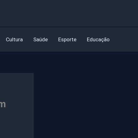
Cultura
Saúde
Esporte
Educação
om