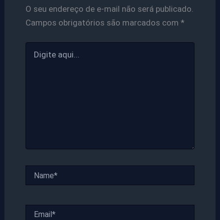
O seu endereço de e-mail não será publicado.
Campos obrigatórios são marcados com
*
Digite
aqui...
Name*
Email*