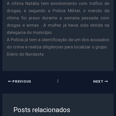
A vítima Natália tem envolvimento com tráfico de
drogas, e segundo a Polícia Militar, o marido da
vítima foi preso durante a semana passada com
drogas e armas . A mulher já havia sido detida na
delegacia do município.
A Polícia já tem a identificação de um dos acusados
do crime e realiza diligências para localizar o grupo.
Diário do Nordeste
PREVIOUS
NEXT
Posts relacionados