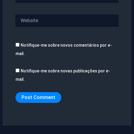
Website
Notifique-me sobre novos comentários por e-
mail.
Notifique-me sobre novas publicações por e-
mail.