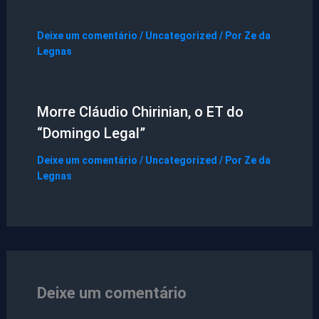
Deixe um comentário
/
Uncategorized
/ Por
Ze da
Legnas
Morre Cláudio Chirinian, o ET do
“Domingo Legal”
Deixe um comentário
/
Uncategorized
/ Por
Ze da
Legnas
Deixe um comentário