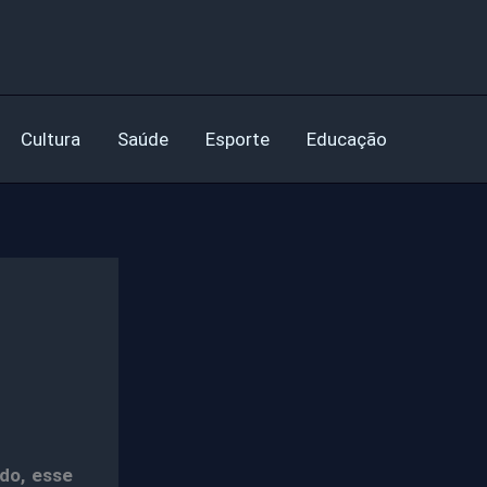
Cultura
Saúde
Esporte
Educação
do, esse