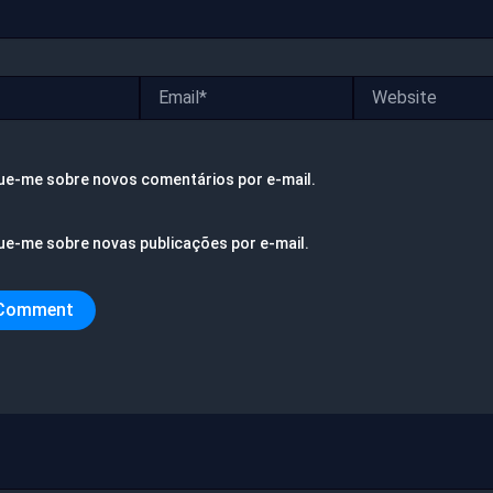
Email*
Website
ue-me sobre novos comentários por e-mail.
ue-me sobre novas publicações por e-mail.