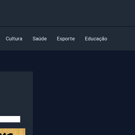
Cultura
Saúde
Esporte
Educação