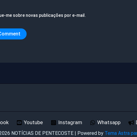
ue-me sobre novas publicações por e-mail.
book
Youtube
Instagram
Whatsapp
 2026 NOTÍCIAS DE PENTECOSTE | Powered by
Tema Astra pa