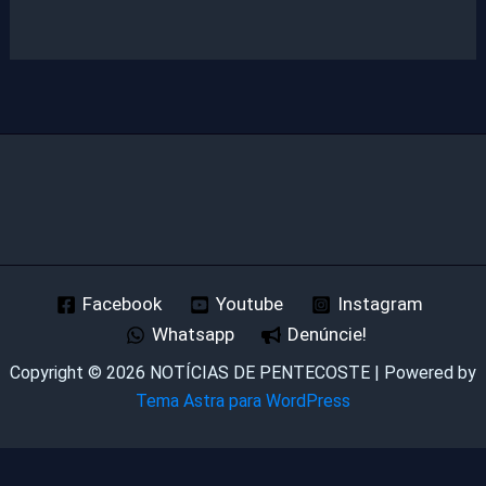
Facebook
Youtube
Instagram
Whatsapp
Denúncie!
Copyright © 2026 NOTÍCIAS DE PENTECOSTE | Powered by
Tema Astra para WordPress