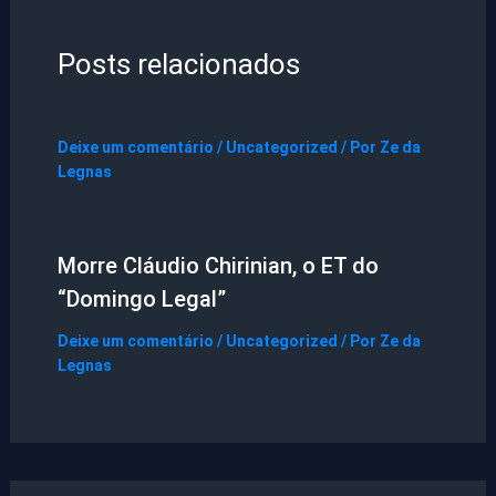
Posts relacionados
Deixe um comentário
/
Uncategorized
/ Por
Ze da
Legnas
Morre Cláudio Chirinian, o ET do
“Domingo Legal”
Deixe um comentário
/
Uncategorized
/ Por
Ze da
Legnas