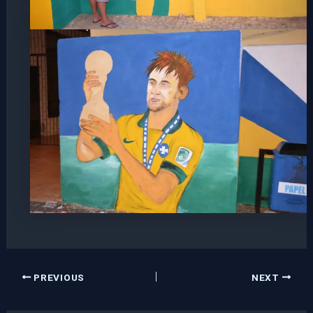
PREVIOUS
NEXT