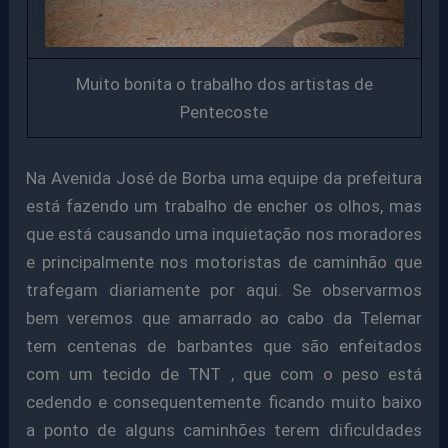
Muito bonita o trabalho dos artistas de
Pentecoste
Na Avenida José de Borba uma equipe da prefeitura
está fazendo um trabalho de encher os olhos, mas
que está causando uma inquietação nos moradores
e principalmente nos motoristas de caminhão que
trafegam diariamente por aqui. Se observarmos
bem veremos que amarrado ao cabo da Telemar
tem centenas de barbantes que são enfeitados
com um tecido de TNT , que com o peso está
cedendo e consequentemente ficando muito baixo
a ponto de alguns caminhões terem dificuldades