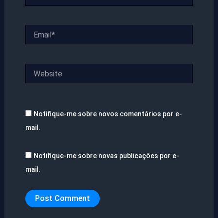
Email*
Website
Notifique-me sobre novos comentários por e-
mail.
Notifique-me sobre novas publicações por e-
mail.