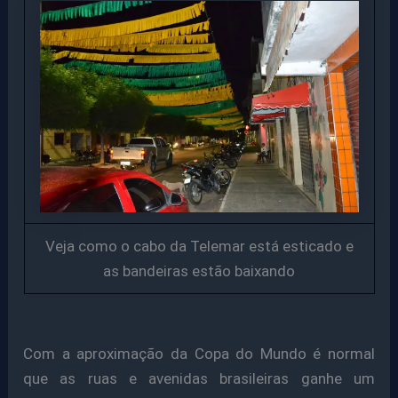
Veja como o cabo da Telemar está esticado e
as bandeiras estão baixando
Com a aproximação da Copa do Mundo é normal
que as ruas e avenidas brasileiras ganhe um