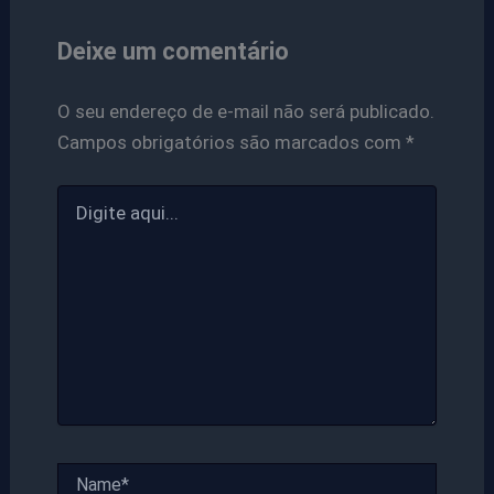
Deixe um comentário
O seu endereço de e-mail não será publicado.
Campos obrigatórios são marcados com
*
Digite
aqui...
Name*