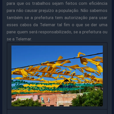
para que os trabalhos sejam feitos com eficiência
para não causar prejuízo a população. Não sabemos
também se a prefeitura tem autorização para usar
esses cabos da Telemar tal fim o que se der uma
pane quem será responsabilizado, se a prefeitura ou
se a Telemar.