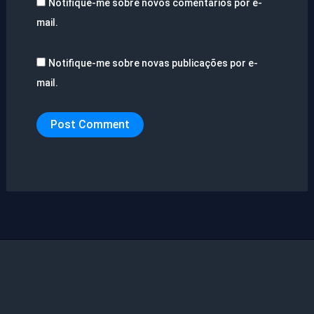
Notifique-me sobre novos comentários por e-
mail.
Notifique-me sobre novas publicações por e-
mail.