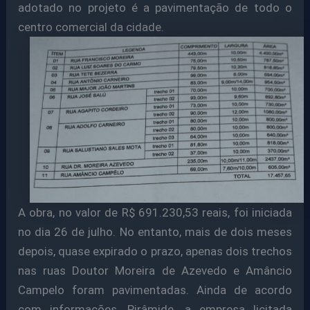
adotado no projeto é a pavimentação de todo o
centro comercial da cidade.
A obra, no valor de R$ 691.230,53 reais,
foi iniciada
no dia 26 de julho. No entanto, mais de dois meses
depois, quase expirado o prazo, apenas dois trechos
nas ruas Doutor Moreira de Azevedo e Amâncio
Campelo foram pavimentadas.
Ainda de acordo
com informações, P
irâmide, a empresa licitada