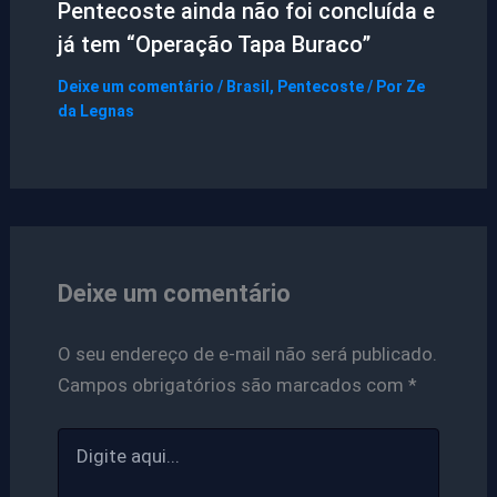
Pentecoste ainda não foi concluída e
já tem “Operação Tapa Buraco”
Deixe um comentário
/
Brasil
,
Pentecoste
/ Por
Ze
da Legnas
Deixe um comentário
O seu endereço de e-mail não será publicado.
Campos obrigatórios são marcados com
*
Digite
aqui...