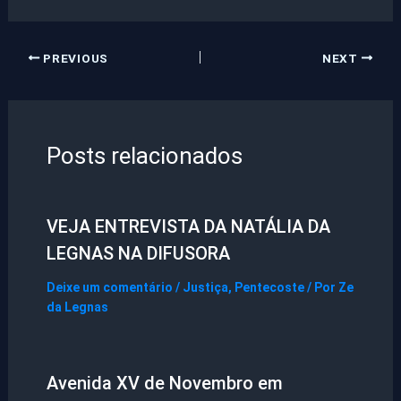
PREVIOUS
NEXT
Posts relacionados
VEJA ENTREVISTA DA NATÁLIA DA
LEGNAS NA DIFUSORA
Deixe um comentário
/
Justiça
,
Pentecoste
/ Por
Ze
da Legnas
Avenida XV de Novembro em