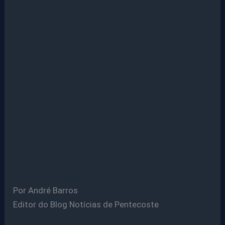
Por André Barros
Editor do Blog Notícias de Pentecoste