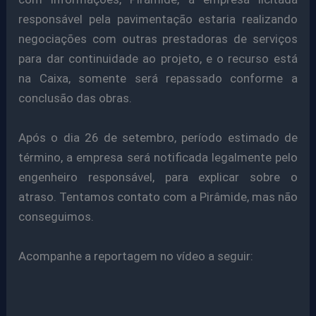
responsável pela pavimentação estaria realizando
negociações com outras prestadoras de serviços
para dar continuidade ao projeto, e o recurso está
na Caixa, somente será repassado conforme a
conclusão das obras.
Após o dia 26 de setembro, período estimado de
término, a empresa será notificada legalmente pelo
engenheiro responsável, para explicar sobre o
atraso.
Tentamos contato com a Pirâmide
, mas não
conseguimos.
Acompanhe a reportagem no vídeo a seguir: