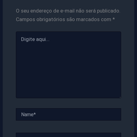
O seu endereço de e-mail não será publicado.
Campos obrigatórios são marcados com
*
Digite
aqui...
Name*
Email*