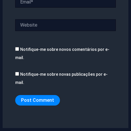
Website
Notifique-me sobre novos comentários por e-
mail.
Notifique-me sobre novas publicações por e-
mail.