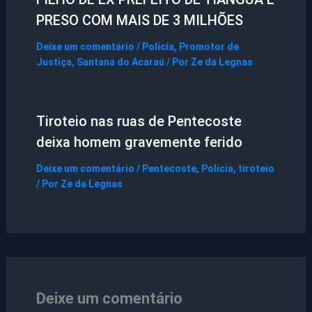
PRESO COM MAIS DE 3 MILHÕES
Deixe um comentário
/
Polícia
,
Promotor de
Justiça
,
Santana do Acaraú
/ Por
Ze da Legnas
Tiroteio nas ruas de Pentecoste
deixa homem gravemente ferido
Deixe um comentário
/
Pentecoste
,
Polícia
,
tiroteio
/ Por
Ze da Legnas
Deixe um comentário