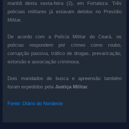
manhã desta sexta-feira (2), em Fortaleza. Três
policiais militares já estavam detidos no Presídio
Militar.
De acordo com a Polícia Militar do Ceará, os
policias respondem por crimes como roubo,
corrupção passiva, tráfico de drogas, prevaricação,
extorsão e associação criminosa.
Dois mandados de busca e apreensão também
foram expedidos pela
Justiça Militar.
Fonte: Diário do Nordeste