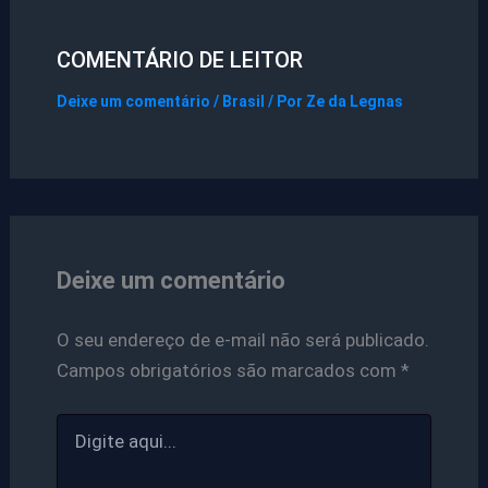
COMENTÁRIO DE LEITOR
Deixe um comentário
/
Brasil
/ Por
Ze da Legnas
Deixe um comentário
O seu endereço de e-mail não será publicado.
Campos obrigatórios são marcados com
*
Digite
aqui...