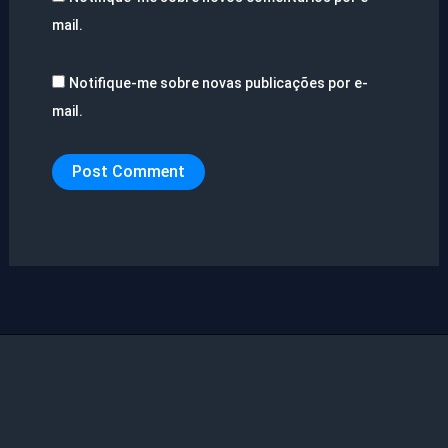
mail.
Notifique-me sobre novas publicações por e-
mail.