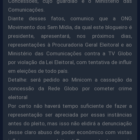
Concessões, cujo guardião é o Ministério das
Comunicações.
Diante desses fatos, comunico que a ONG
Movimento dos Sem Mídia, da qual este blogueiro é
presidente, apresentará, nos próximos dias,
representações à Procuradoria Geral Eleitoral e ao
Ministério das Comunicações contra a TV Globo
por violação da Lei Eleitoral, com tentativa de influir
em eleições de todo país.
Detalhe: será pedido ao Minicom a cassação da
concessão da Rede Globo por cometer crime
eleitoral
Por certo não haverá tempo suficiente de fazer a
representação ser apreciada por essas instâncias
antes do pleito, mas isso não elidirá a denunciação
desse claro abuso de poder econômico com vistas