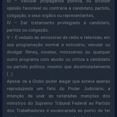
III – Veicular propaganda política, ou difundir
opinião favorável ou contrária a candidato, partido,
coligação, a seus orgãos ou representantes;
IV – Dar tratamento privilegiado a candidato,
partido ou coligação;
V – É vedado às emissoras de rádio e televisão, em
sua programação normal e noticiário, veicular ou
divulgar filmes, novelas, minisséries ou qualquer
outro programa com alusão ou crítica a candidato
ou partido político, mesmo que dissimuladamente
(…)
Apesar de a Globo poder alegar que estava apenas
reproduzindo um fato do Poder Judiciário, a
intenção de usar as reiteradas menções dos
ministros do Supremo Tribunal Federal ao Partido
dos Trabalhadores é escancarada ao ponto de ter