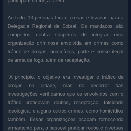
participam da força-tarefa.
Ao todo, 13 pessoas foram presas e levadas para a
Delegacia Regional de Sobral. Os mandados são
cumpridos contra suspeitos de integrar uma
organização criminosa envolvida em crimes como
tráfico de drogas, homicídios, porte e posse ilegal
de arma de fogo, além de receptação.
“A princípio, o objetivo era investigar o tráfico de
drogas na cidade, mas no decorrer das
investigações verificamos que os envolvidos com o
tráfico praticavam roubos, receptação, falsidade
ideológica, e alguns outros crimes, como homicídios
também. Essas organizações acabam fornecendo
armamento para o pessoal praticar roubo e diversos