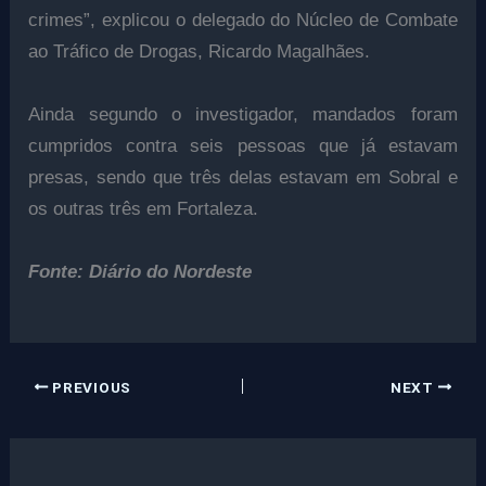
crimes”, explicou o delegado do Núcleo de Combate
ao Tráfico de Drogas, Ricardo Magalhães.
Ainda segundo o investigador, mandados foram
cumpridos contra seis pessoas que já estavam
presas, sendo que três delas estavam em Sobral e
os outras três em Fortaleza.
Fonte: Diário do Nordeste
PREVIOUS
NEXT