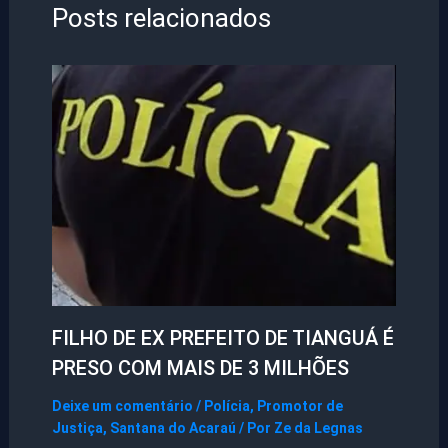
Posts relacionados
FILHO DE EX PREFEITO DE TIANGUÁ É
PRESO COM MAIS DE 3 MILHÕES
Deixe um comentário
/
Polícia
,
Promotor de
Justiça
,
Santana do Acaraú
/ Por
Ze da Legnas