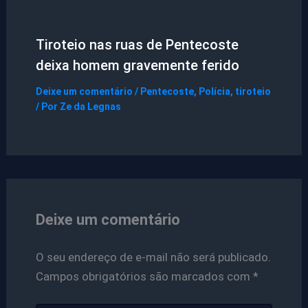
Tiroteio nas ruas de Pentecoste
deixa homem gravemente ferido
Deixe um comentário
/
Pentecoste
,
Polícia
,
tiroteio
/ Por
Ze da Legnas
Deixe um comentário
O seu endereço de e-mail não será publicado.
Campos obrigatórios são marcados com
*