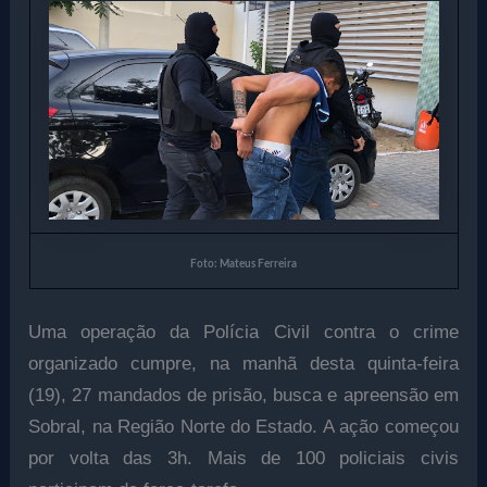
Foto: Mateus Ferreira
Uma operação da Polícia Civil contra o crime
organizado cumpre, na manhã desta quinta-feira
(19), 27 mandados de prisão, busca e apreensão em
Sobral, na Região Norte do Estado. A ação começou
por volta das 3h. Mais de 100 policiais civis