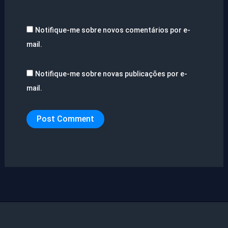
Notifique-me sobre novos comentários por e-
mail.
Notifique-me sobre novas publicações por e-
mail.