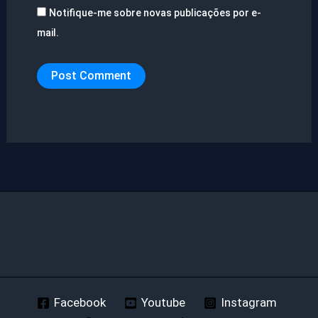
Notifique-me sobre novas publicações por e-
mail.
Facebook
Youtube
Instagram