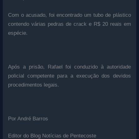
Com o acusado, foi encontrado um tubo de plástico
contendo várias pedras de crack e R$ 20 reais em
espécie.
Após a prisão, Rafael foi conduzido à autoridade
policial competente para a execução dos devidos
procedimentos legais.
Por André Barros
Editor do Blog Notícias de Pentecoste