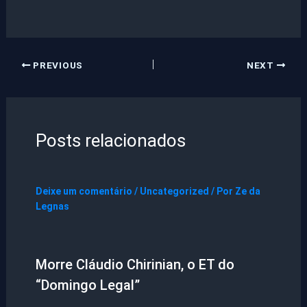
PREVIOUS
NEXT
Posts relacionados
Deixe um comentário
/
Uncategorized
/ Por
Ze da
Legnas
Morre Cláudio Chirinian, o ET do
“Domingo Legal”