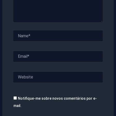
Name*
Email*
Website
Notifique-me sobre novos comentários por e-
mail.