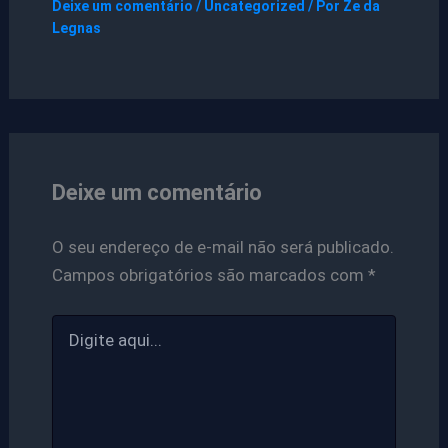
Deixe um comentário
/
Uncategorized
/ Por
Ze da
Legnas
Deixe um comentário
O seu endereço de e-mail não será publicado.
Campos obrigatórios são marcados com
*
Digite
aqui...