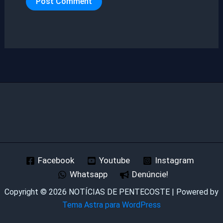
Facebook
Youtube
Instagram
Whatsapp
Denúncie!
Copyright © 2026 NOTÍCIAS DE PENTECOSTE | Powered by
Tema Astra para WordPress