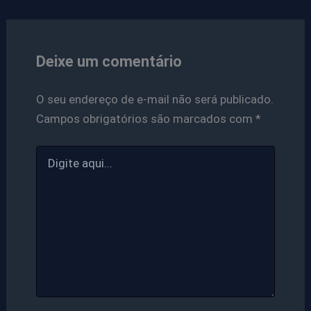
Deixe um comentário
O seu endereço de e-mail não será publicado.
Campos obrigatórios são marcados com
*
Digite
aqui...