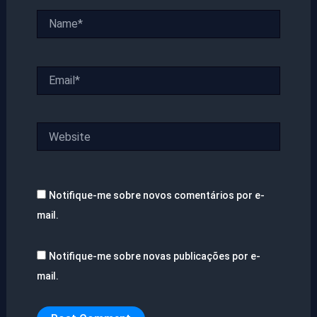
Name*
Email*
Website
Notifique-me sobre novos comentários por e-
mail.
Notifique-me sobre novas publicações por e-
mail.