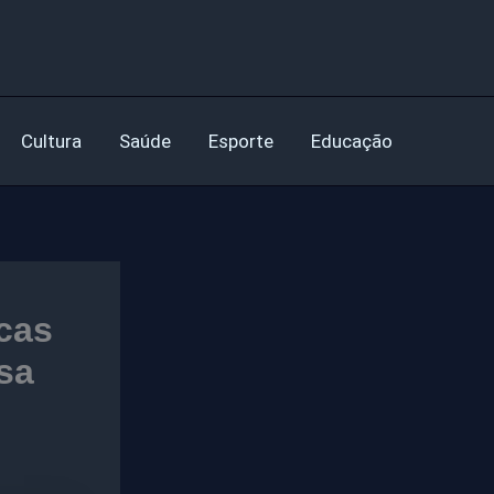
Cultura
Saúde
Esporte
Educação
cas
sa