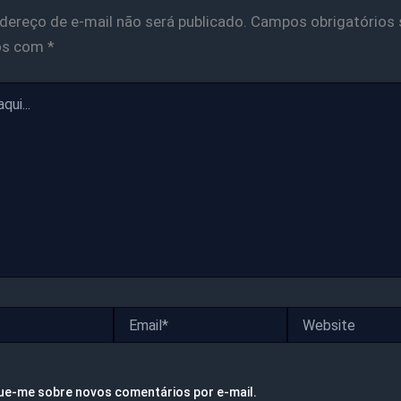
dereço de e-mail não será publicado.
Campos obrigatórios 
os com
*
Email*
Website
ue-me sobre novos comentários por e-mail.