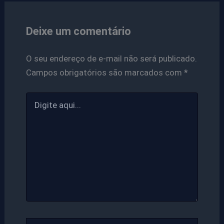
Deixe um comentário
O seu endereço de e-mail não será publicado.
Campos obrigatórios são marcados com
*
Digite
aqui...
Name*