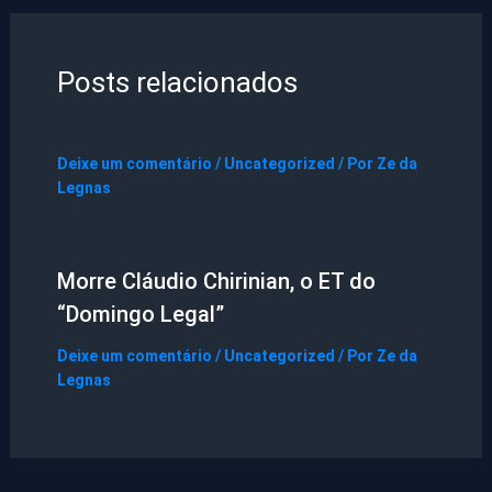
Posts relacionados
Deixe um comentário
/
Uncategorized
/ Por
Ze da
Legnas
Morre Cláudio Chirinian, o ET do
“Domingo Legal”
Deixe um comentário
/
Uncategorized
/ Por
Ze da
Legnas