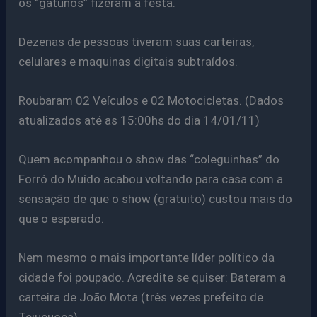
os “gatunos” fizeram a festa.
Dezenas de pessoas tiveram suas carteiras,
celulares e maquinas digitais subtraídos.
Roubaram 02 Veículos e 02 Motocicletas. (Dados
atualizados até as 15:00hs do dia 14/01/11)
Quem acompanhou o show das “coleguinhas” do
Forró do Muído acabou voltando para casa com a
sensação de que o show (gratuito) custou mais do
que o esperado.
Nem mesmo o mais importante líder político da
cidade foi poupado. Acredite se quiser: Bateram a
carteira de João Mota (três vezes prefeito de