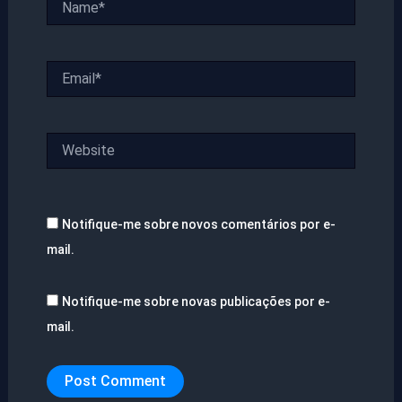
Email*
Website
Notifique-me sobre novos comentários por e-
mail.
Notifique-me sobre novas publicações por e-
mail.