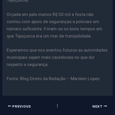
Tejuçuoca).
Orçada em pelo menos R$ 50 mil a festa não
contou com apoio de seguranças e policiais em
número suficiente. Foram-se os bons tempos em
que Tejuçuoca era um mar de tranqüilidade.
Esperamos que nos eventos futuros as autoridades
municipais sejam mais cautelosas no que diz
respeito a segurança.
Fonte: Blog Direto da Redação – Mardem Lopes
PREVIOUS
NEXT