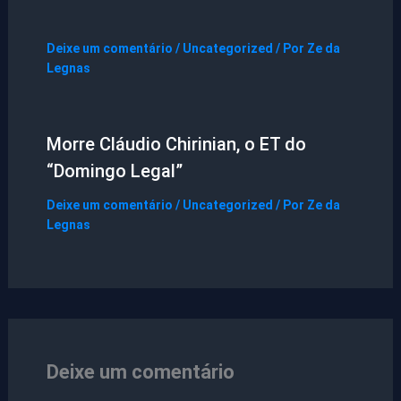
Deixe um comentário
/
Uncategorized
/ Por
Ze da
Legnas
Morre Cláudio Chirinian, o ET do
“Domingo Legal”
Deixe um comentário
/
Uncategorized
/ Por
Ze da
Legnas
Deixe um comentário