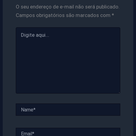
O seu endereço de e-mail não será publicado.
Campos obrigatórios são marcados com
*
Digite
aqui...
Name*
Email*