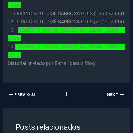
1996)
11- FRANCISCO JOSÉ BARBOSA GOIS (1997 -2000)
12- FRANCISCO JOSÉ BARBOSA GOIS (2001 -2004)
13-
ROBERTO SÁVIO GOMES DA SILVA (2005 –
2008)
14-
ROBERTO SÁVIO GOMES DA SILVA (2009 –
2012)
Material enviado por E-mail para o Blog
PREVIOUS
NEXT
Posts relacionados