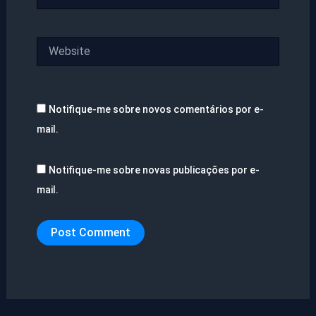
Website
Notifique-me sobre novos comentários por e-
mail.
Notifique-me sobre novas publicações por e-
mail.