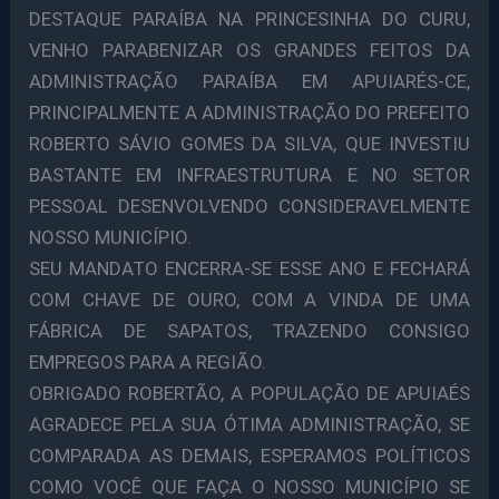
DESTAQUE PARAÍBA NA PRINCESINHA DO CURU,
VENHO PARABENIZAR OS GRANDES FEITOS DA
ADMINISTRAÇÃO PARAÍBA EM APUIARÉS-CE,
PRINCIPALMENTE A ADMINISTRAÇÃO DO PREFEITO
ROBERTO SÁVIO GOMES DA SILVA, QUE INVESTIU
BASTANTE EM INFRAESTRUTURA E NO SETOR
PESSOAL DESENVOLVENDO CONSIDERAVELMENTE
NOSSO MUNICÍPIO.
SEU MANDATO ENCERRA-SE ESSE ANO E FECHARÁ
COM CHAVE DE OURO, COM A VINDA DE UMA
FÁBRICA DE SAPATOS, TRAZENDO CONSIGO
EMPREGOS PARA A REGIÃO.
OBRIGADO ROBERTÃO, A POPULAÇÃO DE APUIAÉS
AGRADECE PELA SUA ÓTIMA ADMINISTRAÇÃO, SE
COMPARADA AS DEMAIS, ESPERAMOS POLÍTICOS
COMO VOCÊ QUE FAÇA O NOSSO MUNICÍPIO SE