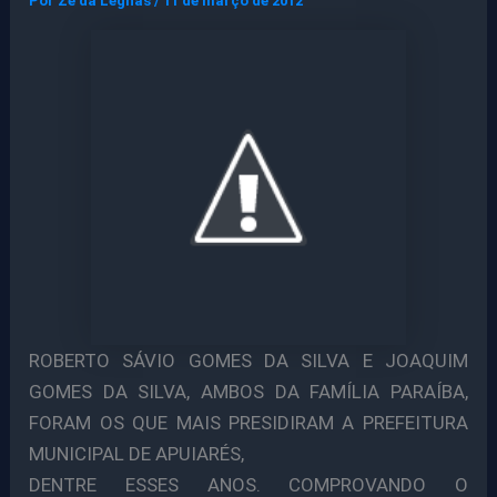
Por
Ze da Legnas
/
11 de março de 2012
ROBERTO SÁVIO GOMES DA SILVA E JOAQUIM
GOMES DA SILVA, AMBOS DA FAMÍLIA PARAÍBA,
FORAM OS QUE MAIS PRESIDIRAM A PREFEITURA
MUNICIPAL DE APUIARÉS,
DENTRE ESSES ANOS. COMPROVANDO O