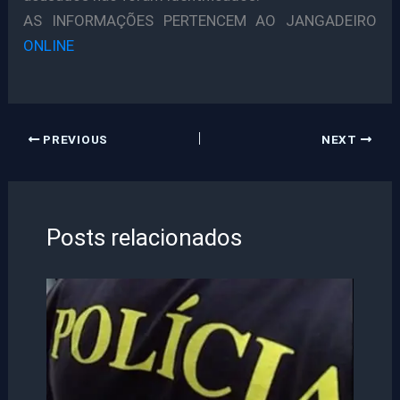
AS INFORMAÇÕES PERTENCEM AO JANGADEIRO
ONLINE
PREVIOUS
NEXT
Posts relacionados