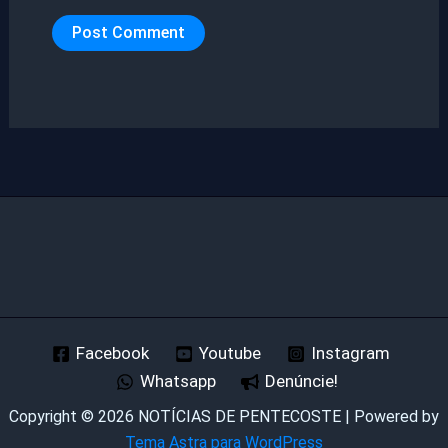
Facebook
Youtube
Instagram
Whatsapp
Denúncie!
Copyright © 2026 NOTÍCIAS DE PENTECOSTE | Powered by
Tema Astra para WordPress