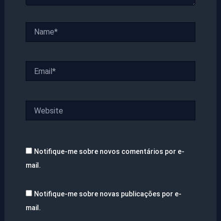
Name*
Email*
Website
Notifique-me sobre novos comentários por e-
mail.
Notifique-me sobre novas publicações por e-
mail.