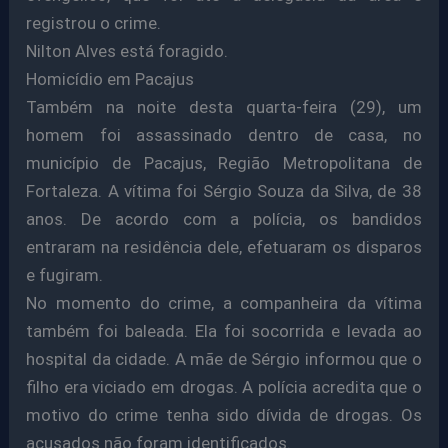
registrou o crime.
Nilton Alves está foragido.
Homicídio em Pacajus
Também na noite desta quarta-feira (29), um
homem foi assassinado dentro de casa, no
município de Pacajus, Região Metropolitana de
Fortaleza. A vítima foi Sérgio Souza da Silva, de 38
anos. De acordo com a polícia, os bandidos
entraram na residência dele, efetuaram os disparos
e fugiram.
No momento do crime, a companheira da vítima
também foi baleada. Ela foi socorrida e levada ao
hospital da cidade. A mãe de Sérgio informou que o
filho era viciado em drogas. A polícia acredita que o
motivo do crime tenha sido dívida de drogas. Os
acusados não foram identificados.