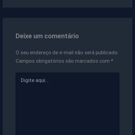
Deixe um comentário
O seu endereço de e-mail não será publicado.
Campos obrigatórios são marcados com
*
Digite
aqui...