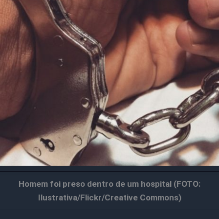
Homem foi preso dentro de um hospital (FOTO:
Ilustrativa/Flickr/Creative Commons)