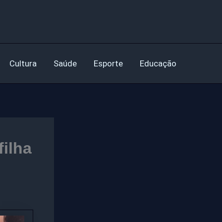
Cultura
Saúde
Esporte
Educação
filha