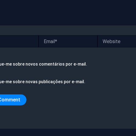
Email*
Website
ue-me sobre novos comentários por e-mail.
ue-me sobre novas publicações por e-mail.