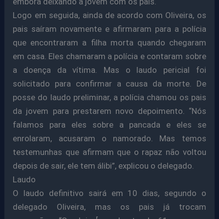
embora deixando a jovem com os pais.
Logo em seguida, ainda de acordo com Oliveira, os
pais saíram novamente e afirmaram para a polícia
que encontraram a filha morta quando chegaram
em casa. Eles chamaram a polícia e contaram sobre
a doença da vítima. Mas o laudo pericial foi
solicitado para confirmar a causa da morte. De
posse do laudo preliminar, a polícia chamou os pais
da jovem para prestarem novo depoimento. “Nós
falamos para eles sobre a pancada e eles se
enrolaram, acusaram o namorado. Mas temos
testemunhas que afirmam que o rapaz não voltou
depois de sair, ele tem álibi”, explicou o delegado.
Laudo
O laudo definitivo sairá em 10 dias, segundo o
delegado Oliveira, mas os pais já trocam