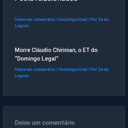
Deixe um comentário
/
Uncategorized
/ Por
Ze da
Legnas
Morre Cláudio Chirinian, o ET do
“Domingo Legal”
Deixe um comentário
/
Uncategorized
/ Por
Ze da
Legnas
Deixe um comentário