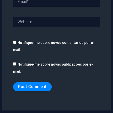
Website
Notifique-me sobre novos comentários por e-
mail.
Notifique-me sobre novas publicações por e-
mail.