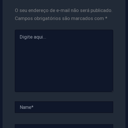
O seu endereço de e-mail não será publicado.
Campos obrigatórios são marcados com
*
Digite
aqui...
Name*
Email*