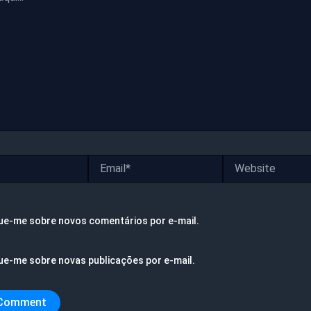
Email*
Website
ue-me sobre novos comentários por e-mail.
ue-me sobre novas publicações por e-mail.