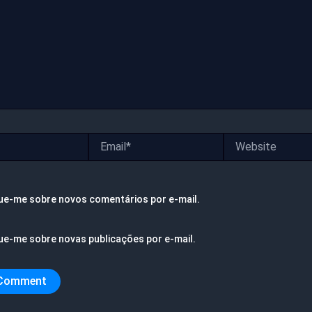
Email*
Website
ue-me sobre novos comentários por e-mail.
ue-me sobre novas publicações por e-mail.