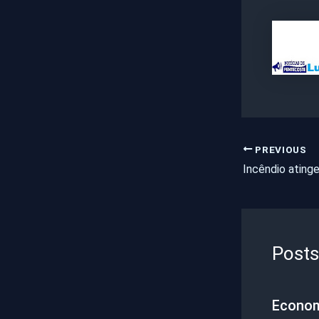
PREVIOUS
Posts
Econo