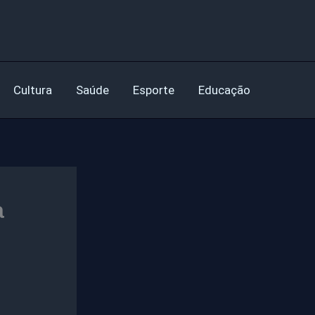
Cultura
Saúde
Esporte
Educação
a