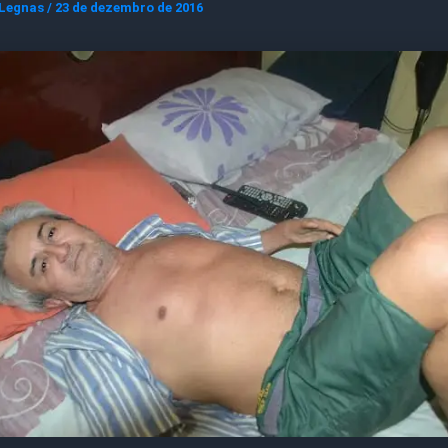
 Legnas
/
23 de dezembro de 2016