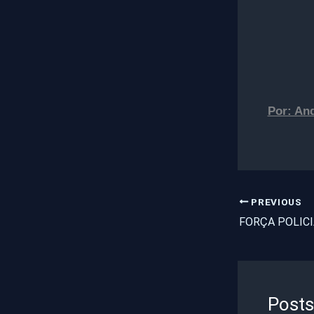
Por: An
PREVIOUS
Posts