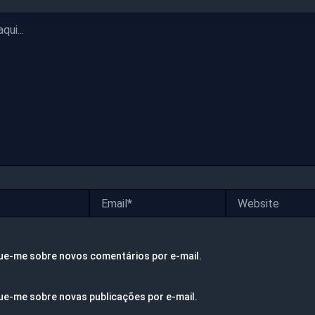
Email*
Website
ue-me sobre novos comentários por e-mail.
ue-me sobre novas publicações por e-mail.