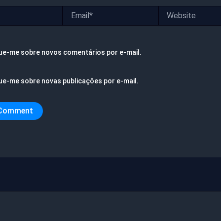
Email*
Website
ue-me sobre novos comentários por e-mail.
ue-me sobre novas publicações por e-mail.