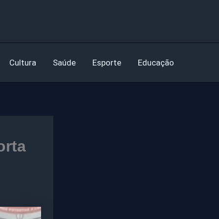
Cultura
Saúde
Esporte
Educação
orta