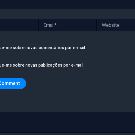
Email*
Website
ue-me sobre novos comentários por e-mail.
ue-me sobre novas publicações por e-mail.