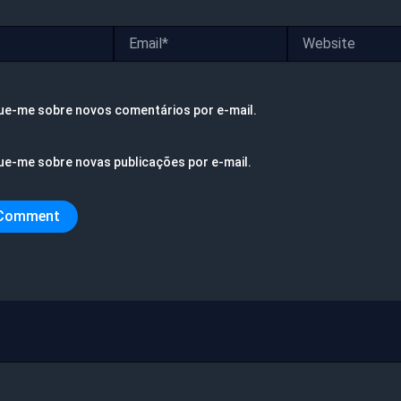
Email*
Website
ue-me sobre novos comentários por e-mail.
ue-me sobre novas publicações por e-mail.