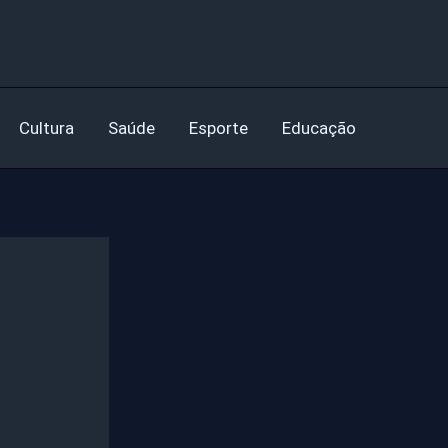
Cultura
Saúde
Esporte
Educação