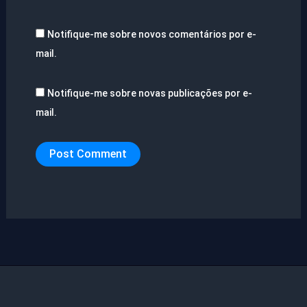
Notifique-me sobre novos comentários por e-
mail.
Notifique-me sobre novas publicações por e-
mail.