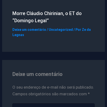
Morre Cláudio Chirinian, o ET do
“Domingo Legal”
Deixe um comentário
/
Uncategorized
/ Por
Ze da
Legnas
Deixe um comentário
O seu endereço de e-mail não será publicado.
Campos obrigatórios são marcados com
*
Digite