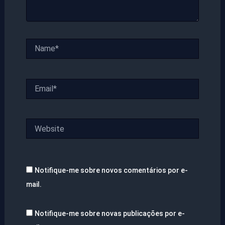
Name*
Email*
Website
Notifique-me sobre novos comentários por e-
mail.
Notifique-me sobre novas publicações por e-