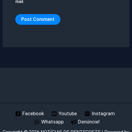
mail.
Facebook
Youtube
Instagram
Whatsapp
Denúncie!