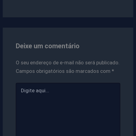
Deixe um comentário
O seu endereço de e-mail não será publicado.
Campos obrigatórios são marcados com
*
Digite
aqui...