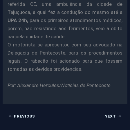
referida CE, uma ambulância da cidade de
Tejuçuoca, a qual fez a condução do mesmo até a
UPA 24h,
para os primeiros atendimentos médicos,
porém, não resistindo aos ferimentos, veio a óbito
naquela unidade de saúde.
O motorista se apresentou com seu advogado na
Delegacia de Pentecoste, para os procedimentos
legais. O rabecão foi
acionado
para que fossem
tomadas as devidas providencias.
Por: Alexandre Hercules/Notícias de Pentecoste
PREVIOUS
NEXT