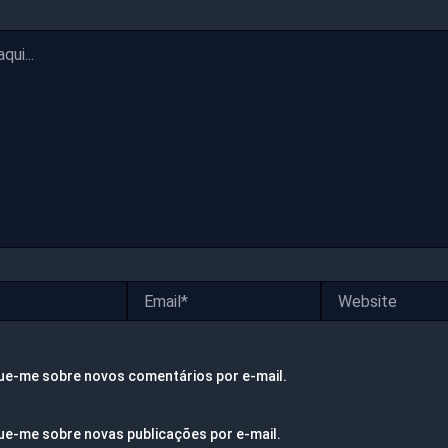
Email*
Website
ue-me sobre novos comentários por e-mail.
ue-me sobre novas publicações por e-mail.