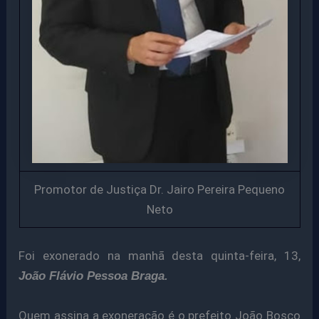
Promotor de Justiça Dr. Jairo Pereira Pequeno
Neto
Foi exonerado na manhã desta quinta-feira, 13,
João Flávio Pessoa Braga.
Quem assina a exoneração é o prefeito João Bosco