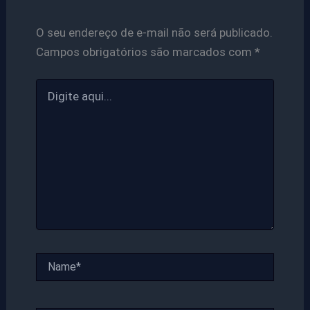
O seu endereço de e-mail não será publicado.
Campos obrigatórios são marcados com
*
Digite
aqui...
Name*