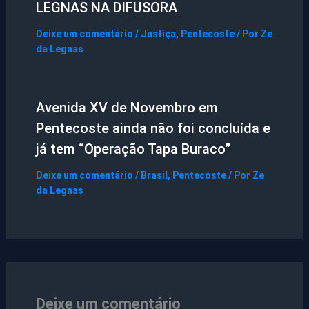
LEGNAS NA DIFUSORA
Deixe um comentário
/
Justiça
,
Pentecoste
/ Por
Ze
da Legnas
Avenida XV de Novembro em
Pentecoste ainda não foi concluída e
já tem “Operação Tapa Buraco”
Deixe um comentário
/
Brasil
,
Pentecoste
/ Por
Ze
da Legnas
Deixe um comentário