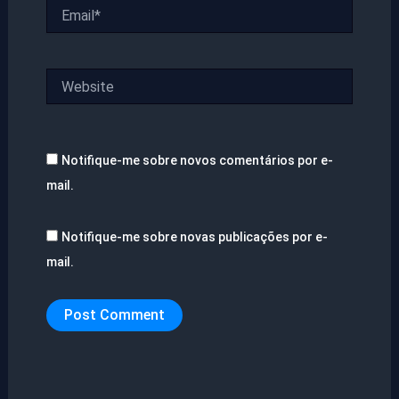
Email*
Website
Notifique-me sobre novos comentários por e-
mail.
Notifique-me sobre novas publicações por e-
mail.