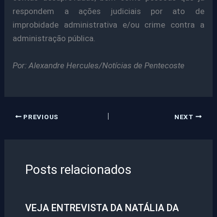
respondem a ações judiciais por ato de
improbidade administrativa e/ou crime contra a
administração pública.
Por: Alexandre Hercules/Notícias de Pentecoste
PREVIOUS
NEXT
Posts relacionados
VEJA ENTREVISTA DA NATÁLIA DA